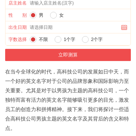
店主姓名
性 别
男
女
出生日期
字数选择
不限
1个字
2个字
在当今全球化的时代，高科技公司的发展如日中天，而
一个好的英文名字对于公司的品牌形象和国际影响力至
关重要。尤其是对于以男孩为主题的高科技公司，一个
独特而富有活力的英文名字能够吸引更多的目光，激发
员工的创造力和拼搏精神。接下来，我们将探讨一些适
合高科技公司男孩主题的英文名字及其背后的含义和特
点。