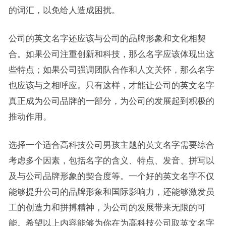
的词汇，以免给人造成困扰。
公司的英文名字还应该与公司的品牌形象和文化相契
合。如果公司注重创新和科技，那么名字应该体现出这
些特点；如果公司强调团队合作和人文关怀，那么名字
也应该与之相呼应。只有这样，才能让公司的英文名字
真正成为公司品牌的一部分，为公司的发展起到积极的
推动作用。
选择一个适合高科技公司男孩主题的英文名字需要综合
考虑多个因素，包括名字的含义、特点、发音、拼写以
及与公司品牌形象的契合度等。一个好的英文名字不仅
能够提升公司的品牌形象和国际影响力，还能够激发员
工的创造力和拼搏精神，为公司的发展带来无限的可
能。希望以上内容能够为你在为高科技公司取英文名字