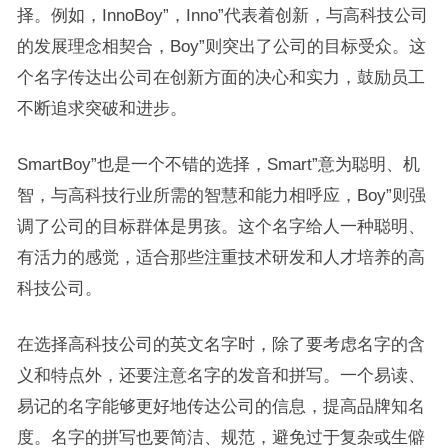
择。例如，InnoBoy”，Inno”代表着创新，与高科技公司
的发展理念相契合，Boy”则突出了公司的目标受众。这
个名字传达出公司在创新方面的决心和实力，鼓励员工
不断追求突破和进步。
SmartBoy”也是一个不错的选择，Smart”意为聪明、机
智，与高科技行业所需的智慧和能力相呼应，Boy”则强
调了公司的目标群体是男孩。这个名字给人一种聪明、
有活力的感觉，适合那些注重技术研发和人才培养的高
科技公司。
在选择高科技公司的英文名字时，除了要考虑名字的含
义和特点外，还要注意名字的发音和拼写。一个易读、
易记的名字能够更好地传达公司的信息，提高品牌知名
度。名字的拼写也要简洁、规范，避免过于复杂或生僻