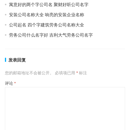
寓意好的两个字公司名 聚财好听公司名字
安装公司名称大全 响亮的安装企业名称
公司起名 四个字建筑劳务公司名称大全
劳务公司什么名字好 吉利大气劳务公司名字
发表回复
您的邮箱地址不会被公开。
必填项已用
*
标注
评论
*