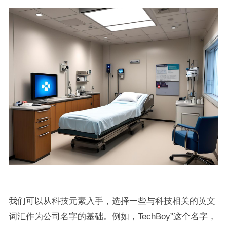
我们可以从科技元素入手，选择一些与科技相关的英文
词汇作为公司名字的基础。例如，TechBoy”这个名字，