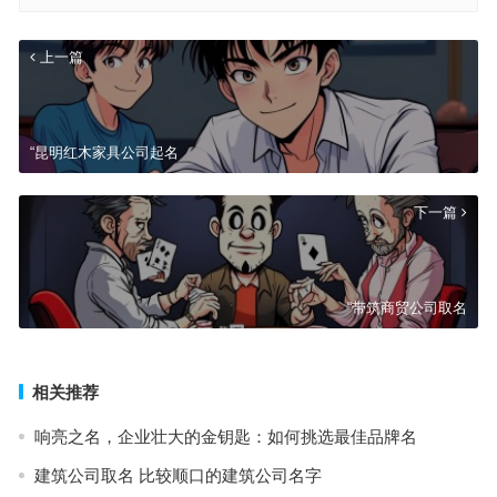
上一篇
“昆明红木家具公司起名
下一篇
“带筑商贸公司取名
相关推荐
响亮之名，企业壮大的金钥匙：如何挑选最佳品牌名
建筑公司取名 比较顺口的建筑公司名字