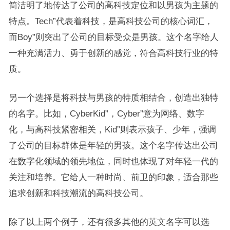
简洁明了地传达了公司的高科技定位和以男孩为主题的
特点。Tech”代表着科技，是高科技公司的核心词汇，
而Boy”则突出了公司的目标受众是男孩。这个名字给人
一种充满活力、勇于创新的感觉，符合高科技行业的特
质。
另一个选择是将科技与男孩的特质相结合，创造出独特
的名字。比如，CyberKid”，Cyber”意为网络、数字
化，与高科技紧密相关，Kid”则表示孩子、少年，强调
了公司的目标群体是年轻的男孩。这个名字传达出公司
在数字化领域的领先地位，同时也体现了对年轻一代的
关注和培养。它给人一种时尚、前卫的印象，适合那些
追求创新和科技潮流的高科技公司。
除了以上两个例子，还有很多其他的英文名字可以选