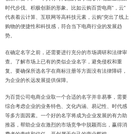
时代步伐、积极创新的形象。比如云购百货电商”，云”
代表着云计算、互联网等高科技元素，云购”突出了线上
购物的便捷性和科技感，符合当下电商行业的发展趋
势。
在确定名字之前，还需要进行充分的市场调研和法律审
查。了解市场上已有的类似企业名字，避免侵权和重
复。要确保所选名字在商标注册等方面没有法律障碍，
为企业的长远发展提供保障。
为百货公司电商企业取一个合适的名字并非易事，需要
综合考虑企业的业务特色、文化内涵、易记性、时代感
等多方面因素。一个好的名字将成为企业发展的有力助
推器，帮助企业在激烈的市场竞争中脱颖而出，赢得消
费者的青睐和信任，开创属于自己的商业辉煌。