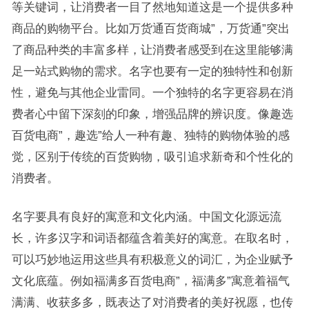
等关键词，让消费者一目了然地知道这是一个提供多种
商品的购物平台。比如万货通百货商城”，万货通”突出
了商品种类的丰富多样，让消费者感受到在这里能够满
足一站式购物的需求。名字也要有一定的独特性和创新
性，避免与其他企业雷同。一个独特的名字更容易在消
费者心中留下深刻的印象，增强品牌的辨识度。像趣选
百货电商”，趣选”给人一种有趣、独特的购物体验的感
觉，区别于传统的百货购物，吸引追求新奇和个性化的
消费者。
名字要具有良好的寓意和文化内涵。中国文化源远流
长，许多汉字和词语都蕴含着美好的寓意。在取名时，
可以巧妙地运用这些具有积极意义的词汇，为企业赋予
文化底蕴。例如福满多百货电商”，福满多”寓意着福气
满满、收获多多，既表达了对消费者的美好祝愿，也传