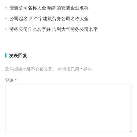
安装公司名称大全 响亮的安装企业名称
公司起名 四个字建筑劳务公司名称大全
劳务公司什么名字好 吉利大气劳务公司名字
发表回复
您的邮箱地址不会被公开。
必填项已用
*
标注
评论
*