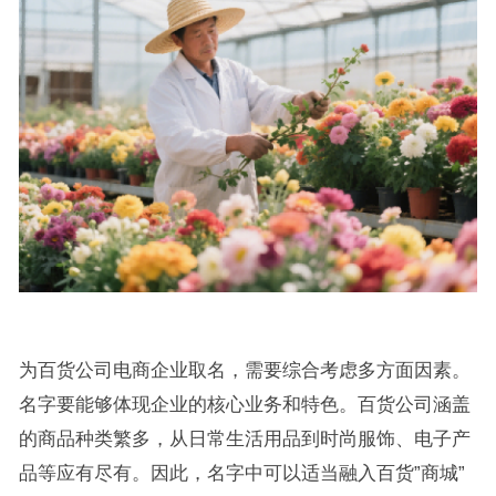
为百货公司电商企业取名，需要综合考虑多方面因素。
名字要能够体现企业的核心业务和特色。百货公司涵盖
的商品种类繁多，从日常生活用品到时尚服饰、电子产
品等应有尽有。因此，名字中可以适当融入百货”商城”