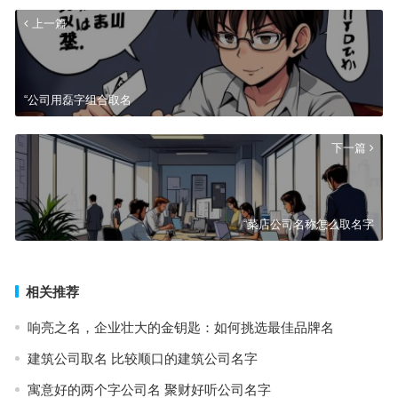
上一篇
“公司用磊字组合取名
下一篇
“菜店公司名称怎么取名字
相关推荐
响亮之名，企业壮大的金钥匙：如何挑选最佳品牌名
建筑公司取名 比较顺口的建筑公司名字
寓意好的两个字公司名 聚财好听公司名字