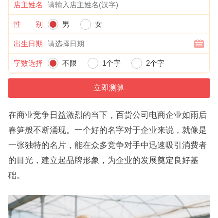
店主姓名
性 别
男
女
出生日期
字数选择
不限
1个字
2个字
在商业竞争日益激烈的当下，百货公司电商企业如雨后
春笋般不断涌现。一个好的名字对于企业来说，就像是
一张独特的名片，能在众多竞争对手中迅速吸引消费者
的目光，建立起品牌形象，为企业的发展奠定良好基
础。