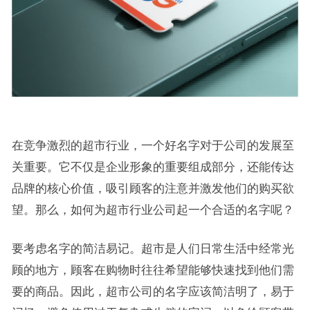
在竞争激烈的超市行业，一个好名字对于公司的发展至
关重要。它不仅是企业形象的重要组成部分，还能传达
品牌的核心价值，吸引顾客的注意并激发他们的购买欲
望。那么，如何为超市行业公司起一个合适的名字呢？
要考虑名字的简洁易记。超市是人们日常生活中经常光
顾的地方，顾客在购物时往往希望能够快速找到他们需
要的商品。因此，超市公司的名字应该简洁明了，易于