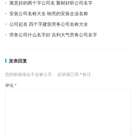
寓意好的两个字公司名 聚财好听公司名字
安装公司名称大全 响亮的安装企业名称
公司起名 四个字建筑劳务公司名称大全
劳务公司什么名字好 吉利大气劳务公司名字
发表回复
您的邮箱地址不会被公开。
必填项已用
*
标注
评论
*