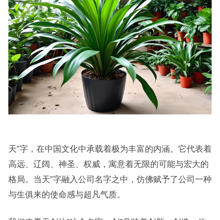
天”字，在中国文化中承载着极为丰富的内涵。它代表着
高远、辽阔、神圣、权威，寓意着无限的可能与宏大的
格局。当天”字融入公司名字之中，仿佛赋予了公司一种
与生俱来的使命感与超凡气质。