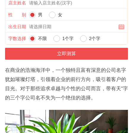
店主姓名
性 别
男
女
出生日期
字数选择
不限
1个字
2个字
在商业的浩瀚海洋中，一个独特且富有深意的公司名字
犹如璀璨灯塔，引领着企业的前行方向，吸引着客户的
目光。对于那些追求卓越与个性的公司而言，带有天”字
的三个字公司名不失为一个绝佳的选择。