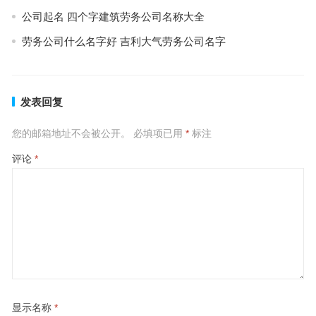
公司起名 四个字建筑劳务公司名称大全
劳务公司什么名字好 吉利大气劳务公司名字
发表回复
您的邮箱地址不会被公开。
必填项已用
*
标注
评论
*
显示名称
*