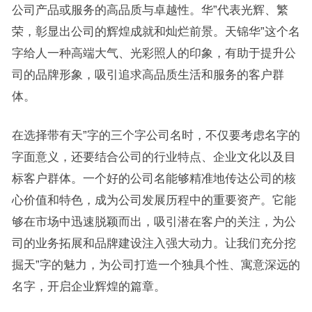
公司产品或服务的高品质与卓越性。华”代表光辉、繁
荣，彰显出公司的辉煌成就和灿烂前景。天锦华”这个名
字给人一种高端大气、光彩照人的印象，有助于提升公
司的品牌形象，吸引追求高品质生活和服务的客户群
体。
在选择带有天”字的三个字公司名时，不仅要考虑名字的
字面意义，还要结合公司的行业特点、企业文化以及目
标客户群体。一个好的公司名能够精准地传达公司的核
心价值和特色，成为公司发展历程中的重要资产。它能
够在市场中迅速脱颖而出，吸引潜在客户的关注，为公
司的业务拓展和品牌建设注入强大动力。让我们充分挖
掘天”字的魅力，为公司打造一个独具个性、寓意深远的
名字，开启企业辉煌的篇章。