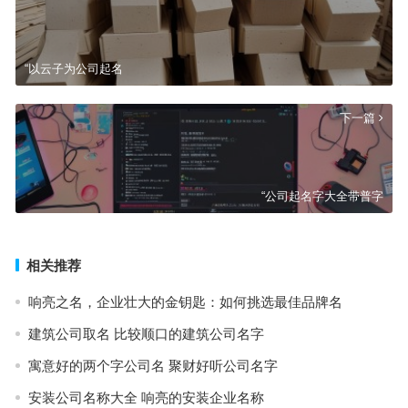
“以云子为公司起名
下一篇
“公司起名字大全带普字
相关推荐
响亮之名，企业壮大的金钥匙：如何挑选最佳品牌名
建筑公司取名 比较顺口的建筑公司名字
寓意好的两个字公司名 聚财好听公司名字
安装公司名称大全 响亮的安装企业名称