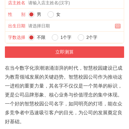
店主姓名
性 别
男
女
出生日期
字数选择
不限
1个字
2个字
在当今数字化浪潮汹涌澎湃的时代，智慧校园建设已成
为教育领域发展的关键趋势。智慧校园公司作为推动这
一进程的重要力量，其名字不仅仅是一个简单的标识，
更是公司品牌形象、核心业务与价值理念的集中体现。
一个好的智慧校园公司名字，如同明亮的灯塔，能在众
多竞争者中迅速吸引客户的目光，为公司的发展奠定良
好基础。