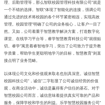
理、后勤管理等，那么智联校园管理科技有限公司”就是
一个不错的选择。智联”体现了智能化的连接，强调公司
通过先进的技术将校园的各个环节紧密相连，实现高效
管理。校园管理”明确了公司的业务核心，让客户一目了
然。又如，公司着重于智慧教学解决方案，打造数字化
课堂、在线学习平台等，睿学智慧教育科技公司”就很贴
切。睿学”寓意着睿智地学习，突出了公司致力于提升教
学质量，帮助学生更聪明地学习的目标，智慧教育”则直
接点明了业务范畴。
以体现公司文化和价值观来取名也别具深意。诚信智慧
校园科技公司”，诚信”二字彰显了公司诚信经营的价值
观，在商业活动中，诚信是赢得客户信任的基石。对于
智慧校园公司而言，诚信意味着提供真实可靠的产品和
服务，保障学校和学生的利益。乐学智慧校园服务公司”