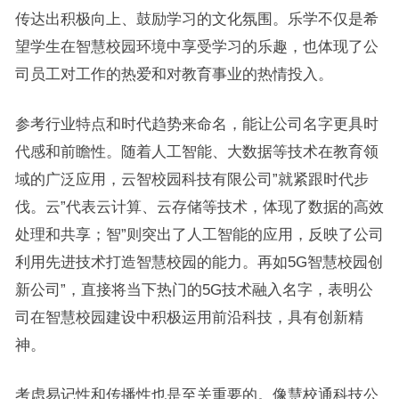
传达出积极向上、鼓励学习的文化氛围。乐学不仅是希
望学生在智慧校园环境中享受学习的乐趣，也体现了公
司员工对工作的热爱和对教育事业的热情投入。
参考行业特点和时代趋势来命名，能让公司名字更具时
代感和前瞻性。随着人工智能、大数据等技术在教育领
域的广泛应用，云智校园科技有限公司”就紧跟时代步
伐。云”代表云计算、云存储等技术，体现了数据的高效
处理和共享；智”则突出了人工智能的应用，反映了公司
利用先进技术打造智慧校园的能力。再如5G智慧校园创
新公司”，直接将当下热门的5G技术融入名字，表明公
司在智慧校园建设中积极运用前沿科技，具有创新精
神。
考虑易记性和传播性也是至关重要的。像慧校通科技公