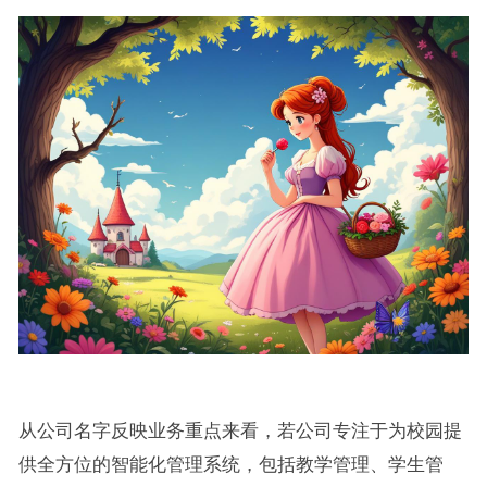
从公司名字反映业务重点来看，若公司专注于为校园提
供全方位的智能化管理系统，包括教学管理、学生管