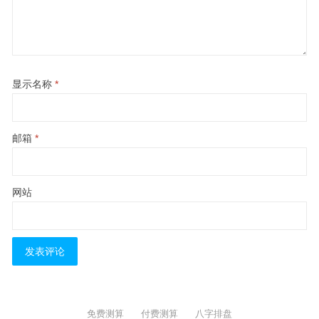
显示名称
*
邮箱
*
网站
免费测算
付费测算
八字排盘