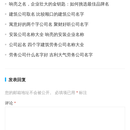
响亮之名，企业壮大的金钥匙：如何挑选最佳品牌名
建筑公司取名 比较顺口的建筑公司名字
寓意好的两个字公司名 聚财好听公司名字
安装公司名称大全 响亮的安装企业名称
公司起名 四个字建筑劳务公司名称大全
劳务公司什么名字好 吉利大气劳务公司名字
发表回复
您的邮箱地址不会被公开。
必填项已用
*
标注
评论
*