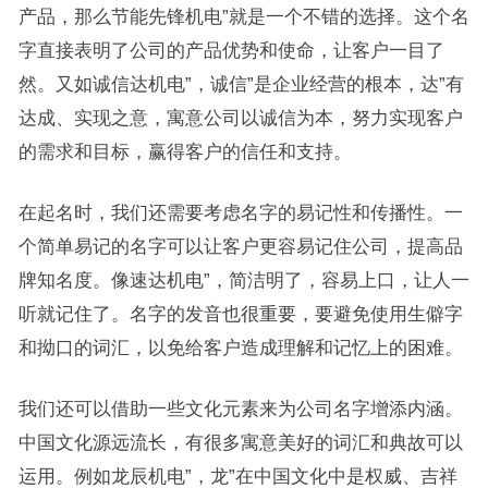
产品，那么节能先锋机电”就是一个不错的选择。这个名
字直接表明了公司的产品优势和使命，让客户一目了
然。又如诚信达机电”，诚信”是企业经营的根本，达”有
达成、实现之意，寓意公司以诚信为本，努力实现客户
的需求和目标，赢得客户的信任和支持。
在起名时，我们还需要考虑名字的易记性和传播性。一
个简单易记的名字可以让客户更容易记住公司，提高品
牌知名度。像速达机电”，简洁明了，容易上口，让人一
听就记住了。名字的发音也很重要，要避免使用生僻字
和拗口的词汇，以免给客户造成理解和记忆上的困难。
我们还可以借助一些文化元素来为公司名字增添内涵。
中国文化源远流长，有很多寓意美好的词汇和典故可以
运用。例如龙辰机电”，龙”在中国文化中是权威、吉祥