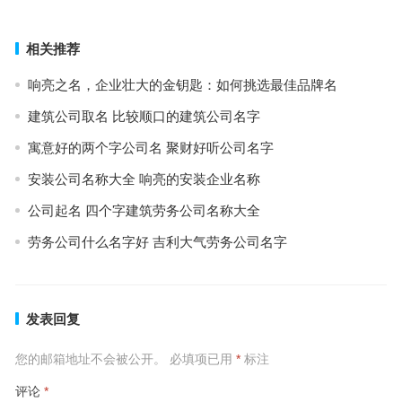
相关推荐
响亮之名，企业壮大的金钥匙：如何挑选最佳品牌名
建筑公司取名 比较顺口的建筑公司名字
寓意好的两个字公司名 聚财好听公司名字
安装公司名称大全 响亮的安装企业名称
公司起名 四个字建筑劳务公司名称大全
劳务公司什么名字好 吉利大气劳务公司名字
发表回复
您的邮箱地址不会被公开。
必填项已用
*
标注
评论
*