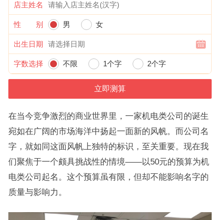
店主姓名
性 别
男
女
出生日期
字数选择
不限
1个字
2个字
在当今竞争激烈的商业世界里，一家机电类公司的诞生
宛如在广阔的市场海洋中扬起一面新的风帆。而公司名
字，就如同这面风帆上独特的标识，至关重要。现在我
们聚焦于一个颇具挑战性的情境——以50元的预算为机
电类公司起名。这个预算虽有限，但却不能影响名字的
质量与影响力。