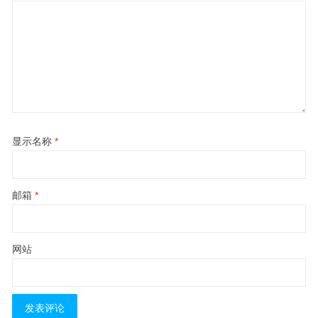
显示名称
*
邮箱
*
网站