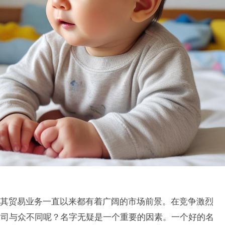
其贸易业务一直以来都有着广阔的市场前景。在竞争激烈
公司与众不同呢？名字无疑是一个重要的因素。一个好的名