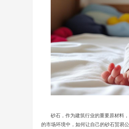
砂石，作为建筑行业的重要原材料，
的市场环境中，如何让自己的砂石贸易