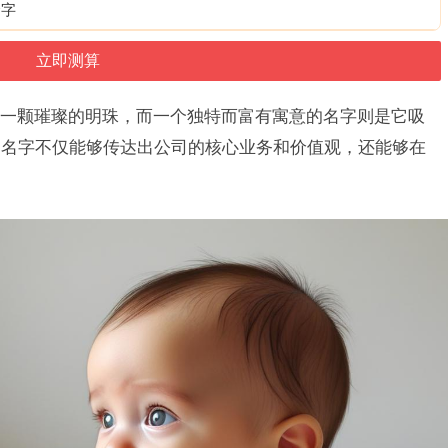
个字
一颗璀璨的明珠，而一个独特而富有寓意的名字则是它吸
司名字不仅能够传达出公司的核心业务和价值观，还能够在
。