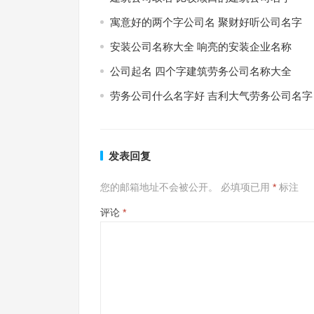
寓意好的两个字公司名 聚财好听公司名字
安装公司名称大全 响亮的安装企业名称
公司起名 四个字建筑劳务公司名称大全
劳务公司什么名字好 吉利大气劳务公司名字
发表回复
您的邮箱地址不会被公开。
必填项已用
*
标注
评论
*