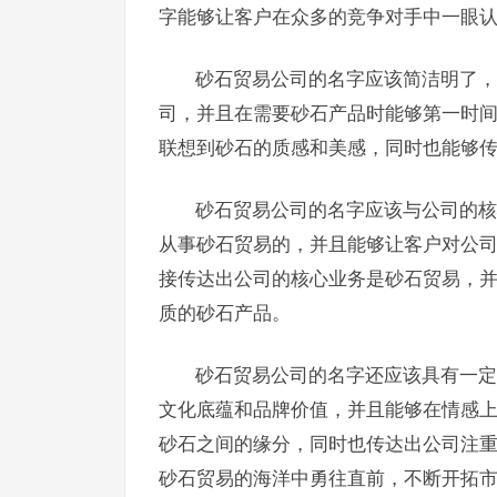
字能够让客户在众多的竞争对手中一眼
砂石贸易公司的名字应该简洁明了，
司，并且在需要砂石产品时能够第一时间
联想到砂石的质感和美感，同时也能够
砂石贸易公司的名字应该与公司的核
从事砂石贸易的，并且能够让客户对公司
接传达出公司的核心业务是砂石贸易，
质的砂石产品。
砂石贸易公司的名字还应该具有一定
文化底蕴和品牌价值，并且能够在情感上
砂石之间的缘分，同时也传达出公司注重
砂石贸易的海洋中勇往直前，不断开拓