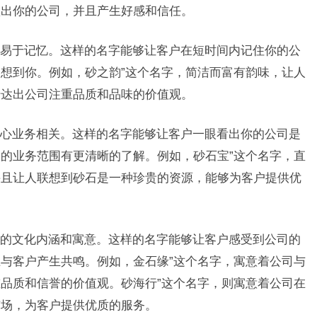
认出你的公司，并且产生好感和信任。
易于记忆。这样的名字能够让客户在短时间内记住你的公
想到你。例如，砂之韵”这个名字，简洁而富有韵味，让人
传达出公司注重品质和品味的价值观。
心业务相关。这样的名字能够让客户一眼看出你的公司是
的业务范围有更清晰的了解。例如，砂石宝”这个名字，直
并且让人联想到砂石是一种珍贵的资源，能够为客户提供优
的文化内涵和寓意。这样的名字能够让客户感受到公司的
与客户产生共鸣。例如，金石缘”这个名字，寓意着公司与
品质和信誉的价值观。砂海行”这个名字，则寓意着公司在
市场，为客户提供优质的服务。