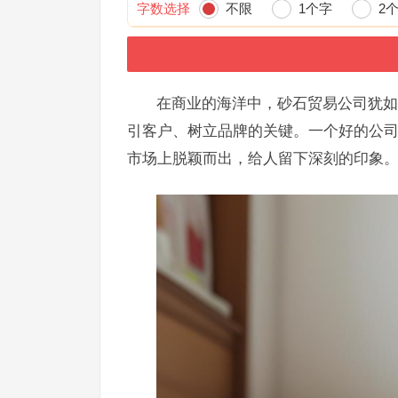
字数选择
不限
1个字
2
在商业的海洋中，砂石贸易公司犹如
引客户、树立品牌的关键。一个好的公
市场上脱颖而出，给人留下深刻的印象