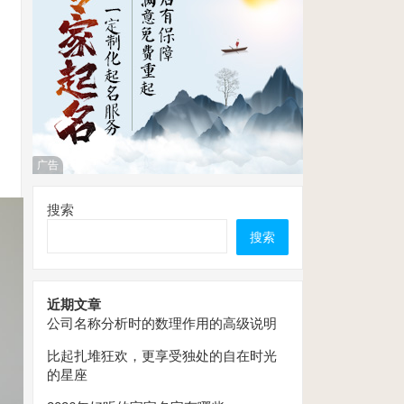
广告
搜索
搜索
近期文章
公司名称分析时的数理作用的高级说明
比起扎堆狂欢，更享受独处的自在时光
的星座