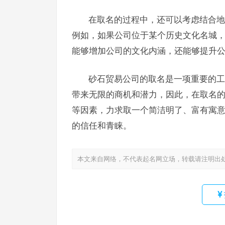
在取名的过程中，还可以考虑结合地
例如，如果公司位于某个历史文化名城
能够增加公司的文化内涵，还能够提升
砂石贸易公司的取名是一项重要的工
带来无限的商机和潜力，因此，在取名
等因素，力求取一个简洁明了、富有寓
的信任和青睐。
本文来自网络，不代表起名网立场，转载请注明出