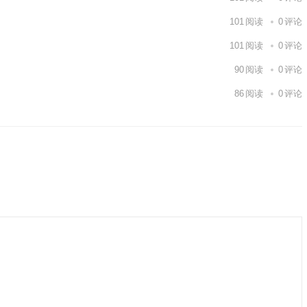
101
阅读
0
评论
101
阅读
0
评论
90
阅读
0
评论
86
阅读
0
评论