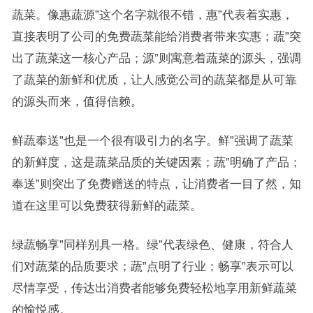
蔬菜。像惠蔬源”这个名字就很不错，惠”代表着实惠，
直接表明了公司的免费蔬菜能给消费者带来实惠；蔬”突
出了蔬菜这一核心产品；源”则寓意着蔬菜的源头，强调
了蔬菜的新鲜和优质，让人感觉公司的蔬菜都是从可靠
的源头而来，值得信赖。
鲜蔬奉送”也是一个很有吸引力的名字。鲜”强调了蔬菜
的新鲜度，这是蔬菜品质的关键因素；蔬”明确了产品；
奉送”则突出了免费赠送的特点，让消费者一目了然，知
道在这里可以免费获得新鲜的蔬菜。
绿蔬畅享”同样别具一格。绿”代表绿色、健康，符合人
们对蔬菜的品质要求；蔬”点明了行业；畅享”表示可以
尽情享受，传达出消费者能够免费轻松地享用新鲜蔬菜
的愉悦感。