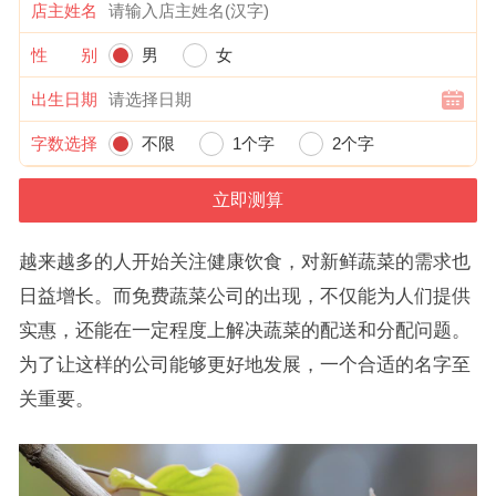
店主姓名
性 别
男
女
出生日期
字数选择
不限
1个字
2个字
越来越多的人开始关注健康饮食，对新鲜蔬菜的需求也
日益增长。而免费蔬菜公司的出现，不仅能为人们提供
实惠，还能在一定程度上解决蔬菜的配送和分配问题。
为了让这样的公司能够更好地发展，一个合适的名字至
关重要。