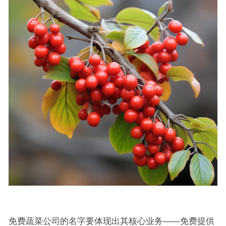
免费蔬菜公司的名字要体现出其核心业务——免费提供