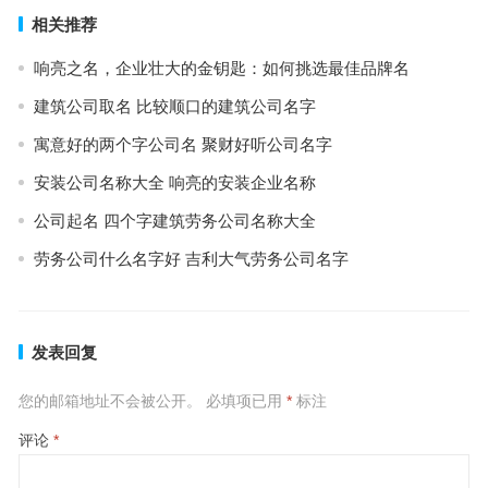
相关推荐
响亮之名，企业壮大的金钥匙：如何挑选最佳品牌名
建筑公司取名 比较顺口的建筑公司名字
寓意好的两个字公司名 聚财好听公司名字
安装公司名称大全 响亮的安装企业名称
公司起名 四个字建筑劳务公司名称大全
劳务公司什么名字好 吉利大气劳务公司名字
发表回复
您的邮箱地址不会被公开。
必填项已用
*
标注
评论
*