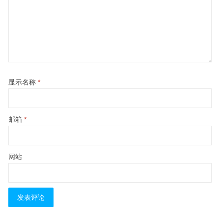
显示名称
*
邮箱
*
网站