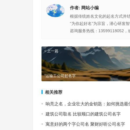
作者:
网站小编
根据传统姓名文化的起名方式并
“为你起好名”为宗旨，潜心研发
咨询服务热线：13599118052，
上一篇
“运输工公司起名字
相关推荐
响亮之名，企业壮大的金钥匙：如何挑选最
建筑公司取名 比较顺口的建筑公司名字
寓意好的两个字公司名 聚财好听公司名字