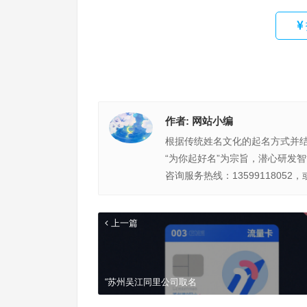
作者:
网站小编
根据传统姓名文化的起名方式并
“为你起好名”为宗旨，潜心研发
咨询服务热线：13599118052，
上一篇
“苏州吴江同里公司取名