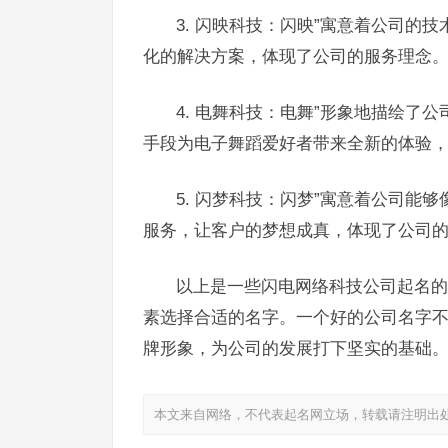
3. 闪映科技：闪映”寓意着公司
化的解决方案，体现了公司的服务理念
4. 电舞科技：电舞”形象地描绘
手段为电子舞蹈爱好者带来全新的体验
5. 闪梦科技：闪梦”寓意着公司
服务，让客户的梦想成真，体现了公司
以上是一些闪电网络科技公司起名的
素选择合适的名字。一个好的公司名字
牌形象，为公司的发展打下坚实的基础
本文来自网络，不代表起名网立场，转载请注明出