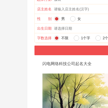
店主姓名
性 别
男
女
出生日期
字数选择
不限
1个字
2
闪电网络科技公司起名大全