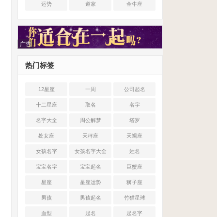
运势
道家
金牛座
广告
热门标签
12星座
一周
公司起名
十二星座
取名
名字
名字大全
周公解梦
塔罗
处女座
天秤座
天蝎座
女孩名字
女孩名字大全
姓名
宝宝名字
宝宝起名
巨蟹座
星座
星座运势
狮子座
男孩
男孩起名
竹猫星球
血型
起名
起名字