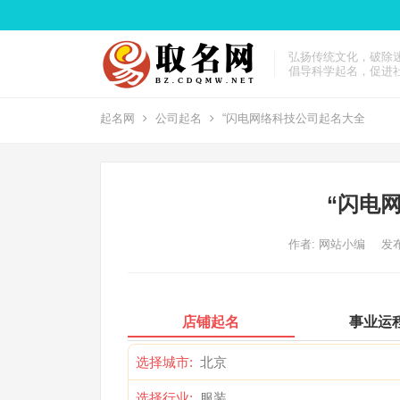
弘扬传统文化，破除
倡导科学起名，促进
起名网
公司起名
“闪电网络科技公司起名大全
“闪电
作者:
网站小编
发布
店铺起名
事业运
选择城市:
选择行业: