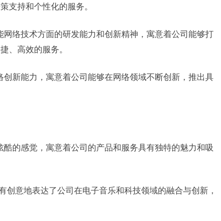
决策支持和个性化的服务。
在智能网络技术方面的研发能力和创新精神，寓意着公司能够打
便捷、高效的服务。
的网络创新能力，寓意着公司能够在网络领域不断创新，推出具
。
尚、炫酷的感觉，寓意着公司的产品和服务具有独特的魅力和吸
，富有创意地表达了公司在电子音乐和科技领域的融合与创新，