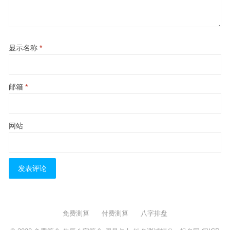
显示名称
*
邮箱
*
网站
免费测算
付费测算
八字排盘