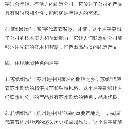
字适合年轻、有活力的织造公司。它传达了公司的产品
具有时尚感和个性，能够满足年轻人的需求。
4. 智织织造”：智”字代表着智慧、才智，这个名字突出
了公司的技术实力和创新能力。它让人们联想到公司能
够运用先进的技术和智慧，打造出高品质的织造产品。
四、体现地域特色的名字
1. 苏绣织造”：苏州是中国著名的刺绣之乡，苏绣”代表
着苏州刺绣的精湛技艺和独特风格。这个名字能够让人
们联想到公司的产品具有苏州刺绣的特色，品质优良。
2. 杭绸织造”：杭州是中国丝绸的重要产地之一，杭绸”
代表着杭州丝绸的悠久历史和卓越品质。这个名字能够