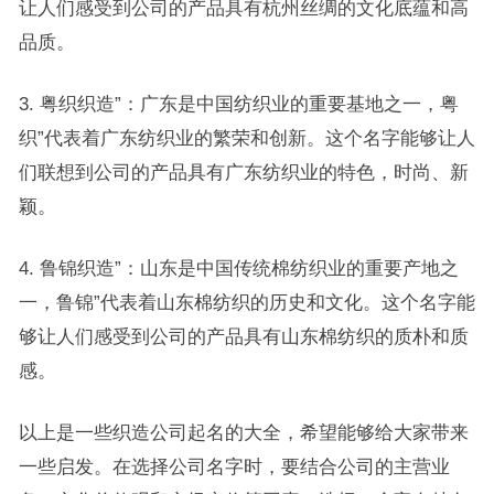
让人们感受到公司的产品具有杭州丝绸的文化底蕴和高
品质。
3. 粤织织造”：广东是中国纺织业的重要基地之一，粤
织”代表着广东纺织业的繁荣和创新。这个名字能够让人
们联想到公司的产品具有广东纺织业的特色，时尚、新
颖。
4. 鲁锦织造”：山东是中国传统棉纺织业的重要产地之
一，鲁锦”代表着山东棉纺织的历史和文化。这个名字能
够让人们感受到公司的产品具有山东棉纺织的质朴和质
感。
以上是一些织造公司起名的大全，希望能够给大家带来
一些启发。在选择公司名字时，要结合公司的主营业