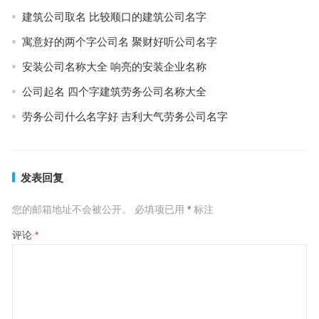
建筑公司取名 比较顺口的建筑公司名字
寓意好的两个字公司名 聚财好听公司名字
安装公司名称大全 响亮的安装企业名称
公司起名 四个字建筑劳务公司名称大全
劳务公司什么名字好 吉利大气劳务公司名字
发表回复
您的邮箱地址不会被公开。
必填项已用
*
标注
评论
*