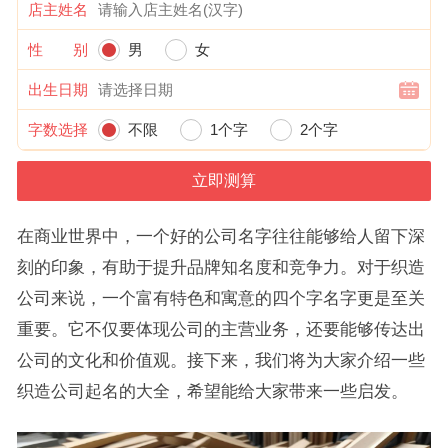
店主姓名
性 别
男
女
出生日期
字数选择
不限
1个字
2个字
在商业世界中，一个好的公司名字往往能够给人留下深
刻的印象，有助于提升品牌知名度和竞争力。对于织造
公司来说，一个富有特色和寓意的四个字名字更是至关
重要。它不仅要体现公司的主营业务，还要能够传达出
公司的文化和价值观。接下来，我们将为大家介绍一些
织造公司起名的大全，希望能给大家带来一些启发。