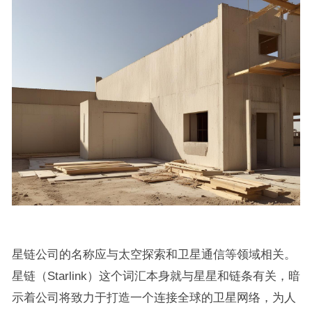
星链公司的名称应与太空探索和卫星通信等领域相关。
星链（Starlink）这个词汇本身就与星星和链条有关，暗
示着公司将致力于打造一个连接全球的卫星网络，为人