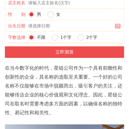
店主姓名
性 别
男
女
出生日期
字数选择
不限
1个字
2个字
在当今数字化的时代，星链公司作为一个具有前瞻性和
创新性的企业，其名称的选取至关重要。一个好的公司
名称不仅能够在市场中脱颖而出，吸引客户的关注，还
能够传达企业的核心价值观和文化理念。因此，星链公
司在取名时需要考虑多方面的因素，以确保名称的独特
性、易记性和相关性。