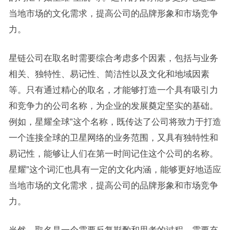
当地市场的文化需求，提高公司的品牌形象和市场竞争
力。
星链公司在取名时需要综合考虑多个因素，包括与业务
相关、独特性、易记性、简洁性以及文化和地域因素
等。只有通过精心的取名，才能够打造一个具有吸引力
和竞争力的公司名称，为企业的发展奠定坚实的基础。
例如，星耀全球”这个名称，既传达了公司将致力于打造
一个连接全球的卫星网络的业务范围，又具有独特性和
易记性，能够让人们在第一时间记住这个公司的名称。
星耀”这个词汇也具有一定的文化内涵，能够更好地适应
当地市场的文化需求，提高公司的品牌形象和市场竞争
力。
当然，取名是一个需要反复斟酌和思考的过程，需要充