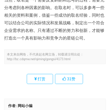
分考虑到各种因素的影响。在取名时，可以多参考一些
相关的资料和案例，借鉴一些成功的取名经验，同时也
可以结合公司的实际情况和发展战略，制定出一个符合
企业需求的名称。只有通过不断的努力和创新，才能够
打造出一个具有影响力和竞争力的星链公司。
本文来自网络，不代表起名网立场，转载请注明出处：
http://bz.cdqmw.net/qiming/gongsi/4173.html
打赏
31
赞
作者:
网站小编