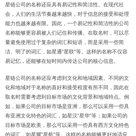
星链公司的名称还应具有易记性和简洁性。在现代社
会，人们的生活节奏越来越快，对于信息的接受和处理
能力也越来越有限。因此，一个易记性和简洁性的公司
名称能够更容易被人们记住和传播。在取名时，可以尽
量避免使用过于复杂的词汇和短语，而是采用一些简
洁、明了的词汇，如星通”星联”等。这样的名称不仅容
易记忆，还能够在短时间内传达公司的核心信息。
星链公司的名称还应考虑到文化和地域因素。不同的文
化和地域对于名称的喜好和接受程度有所不同，因此在
取名时需要考虑到目标市场的文化背景和地域特点。例
如，如果公司的目标市场是亚洲，那么可以采用一些具
有亚洲文化特色的词汇，如星汉”星华”等；如果公司的
目标市场是欧美，那么可以采用一些具有西方文化特色
的词汇，如星耀”星航”等。这样的名称能够更好地适应