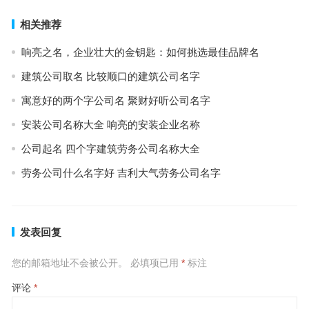
相关推荐
响亮之名，企业壮大的金钥匙：如何挑选最佳品牌名
建筑公司取名 比较顺口的建筑公司名字
寓意好的两个字公司名 聚财好听公司名字
安装公司名称大全 响亮的安装企业名称
公司起名 四个字建筑劳务公司名称大全
劳务公司什么名字好 吉利大气劳务公司名字
发表回复
您的邮箱地址不会被公开。
必填项已用
*
标注
评论
*