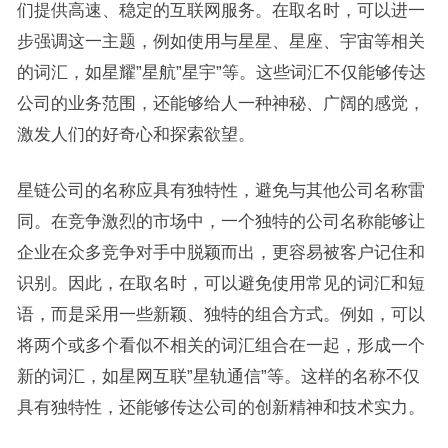
们提供高速、稳定的互联网服务。在取名时，可以进一
步强调这一主题，例如使用与星星、星座、宇宙等相关
的词汇，如星耀”星航”星宇”等。这些词汇不仅能够传达
公司的业务范围，还能够给人一种神秘、广阔的感觉，
激发人们的好奇心和探索欲望。
星链公司的名称应具有独特性，避免与其他公司名称雷
同。在竞争激烈的市场中，一个独特的公司名称能够让
企业在众多竞争对手中脱颖而出，更容易被客户记住和
识别。因此，在取名时，可以避免使用常见的词汇和短
语，而是采用一些新颖、独特的组合方式。例如，可以
将两个或多个看似不相关的词汇组合在一起，形成一个
新的词汇，如星网互联”星轨通信”等。这样的名称不仅
具有独特性，还能够传达公司的创新精神和技术实力。