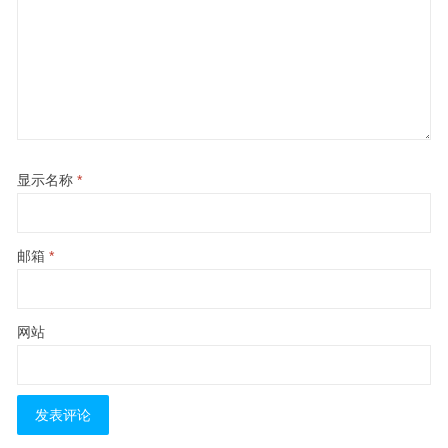
显示名称
*
邮箱
*
网站