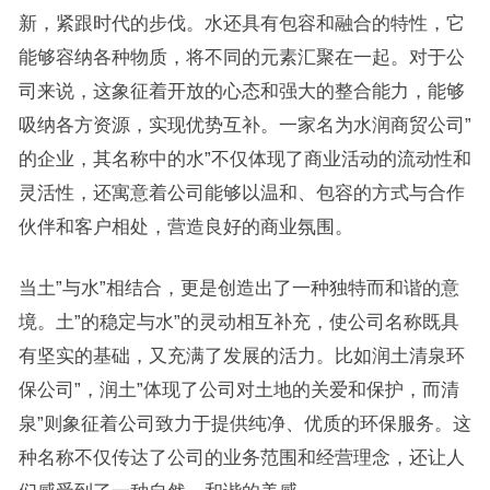
新，紧跟时代的步伐。水还具有包容和融合的特性，它
能够容纳各种物质，将不同的元素汇聚在一起。对于公
司来说，这象征着开放的心态和强大的整合能力，能够
吸纳各方资源，实现优势互补。一家名为水润商贸公司”
的企业，其名称中的水”不仅体现了商业活动的流动性和
灵活性，还寓意着公司能够以温和、包容的方式与合作
伙伴和客户相处，营造良好的商业氛围。
当土”与水”相结合，更是创造出了一种独特而和谐的意
境。土”的稳定与水”的灵动相互补充，使公司名称既具
有坚实的基础，又充满了发展的活力。比如润土清泉环
保公司”，润土”体现了公司对土地的关爱和保护，而清
泉”则象征着公司致力于提供纯净、优质的环保服务。这
种名称不仅传达了公司的业务范围和经营理念，还让人