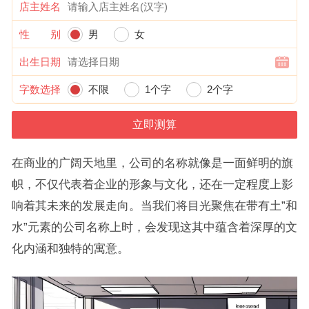
店主姓名
性 别
男
女
出生日期
字数选择
不限
1个字
2个字
在商业的广阔天地里，公司的名称就像是一面鲜明的旗
帜，不仅代表着企业的形象与文化，还在一定程度上影
响着其未来的发展走向。当我们将目光聚焦在带有土”和
水”元素的公司名称上时，会发现这其中蕴含着深厚的文
化内涵和独特的寓意。