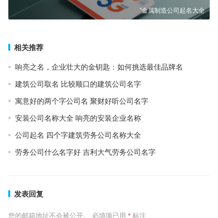
“金属制造公司起名大全
相关推荐
响亮之名，企业壮大的金钥匙：如何挑选最佳品牌名
建筑公司取名 比较顺口的建筑公司名字
寓意好的两个字公司名 聚财好听公司名字
安装公司名称大全 响亮的安装企业名称
公司起名 四个字建筑劳务公司名称大全
劳务公司什么名字好 吉利大气劳务公司名字
发表回复
您的邮箱地址不会被公开。
必填项已用
*
标注