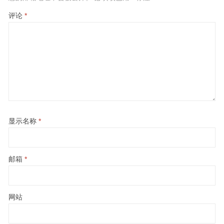
评论
*
显示名称
*
邮箱
*
网站