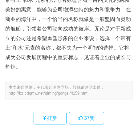
美好的寓意，能够为公司增添独特的魅力和竞争力。在
商业的海洋中，一个恰当的名称就像是一艘坚固而灵动
的航船，引领着公司驶向成功的彼岸。无论是对于新成
立的公司还是希望重塑形象的企业来说，选择一个带有
土”和水”元素的名称，都不失为一个明智的选择。它将
成为公司发展历程中的重要标志，见证着企业的成长与
辉煌。
本文来自网络，不代表起名网立场，转载请注明出处：
http://bz.cdqmw.net/qiming/gongsi/4159.html
打赏
37
赞