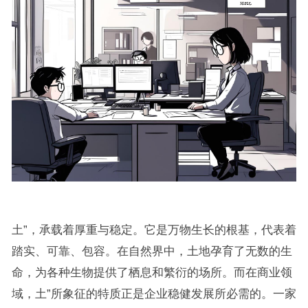
土”，承载着厚重与稳定。它是万物生长的根基，代表着
踏实、可靠、包容。在自然界中，土地孕育了无数的生
命，为各种生物提供了栖息和繁衍的场所。而在商业领
域，土”所象征的特质正是企业稳健发展所必需的。一家