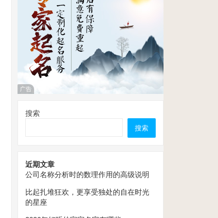
广告
搜索
搜索
近期文章
公司名称分析时的数理作用的高级说明
比起扎堆狂欢，更享受独处的自在时光
的星座