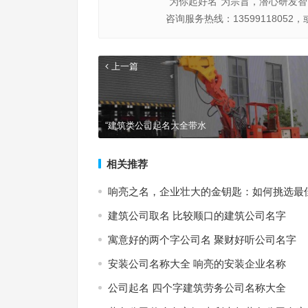
“为你起好名”为宗旨，潜心研发
咨询服务热线：13599118052，
上一篇
“建筑类公司起名大全带水
相关推荐
响亮之名，企业壮大的金钥匙：如何挑选最
建筑公司取名 比较顺口的建筑公司名字
寓意好的两个字公司名 聚财好听公司名字
安装公司名称大全 响亮的安装企业名称
公司起名 四个字建筑劳务公司名称大全