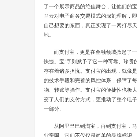
了一个展示商品的绝佳舞台，让他们的
马云对电子商务交易模式的深刻理解，
自己想要的东西，真正实现了一网打尽天
地。
而支付宝，更是在金融领域掀起了一
快捷。宝”字则赋予了它一种可靠、珍贵
存在着诸多担忧。支付宝的出现，就像
的技术手段和完善的风控体系，保障了
物、转账等操作。支付宝的便捷性也极
变了人们的支付方式，更推动了整个电
一部分。
从阿里巴巴到淘宝，再到支付宝，马
业帝国。它们不仅仅是简单的品牌标识