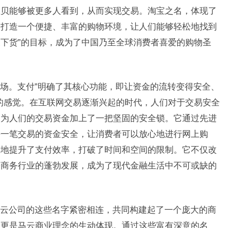
宝贝能够被更多人看到，从而实现交易。淘宝之名，体现了
即打造一个便捷、丰富的购物环境，让人们能够轻松地找到
下货”的目标，成为了中国乃至全球消费者喜爱的购物圣
场。支付”明确了其核心功能，即让资金的流转变得安全、
的感觉。在互联网交易逐渐兴起的时代，人们对于交易安全
是为人们的交易资金加上了一把坚固的安全锁。它通过先进
每一笔交易的资金安全，让消费者可以放心地进行网上购
大地提升了支付效率，打破了时间和空间的限制。它不仅改
子商务行业的蓬勃发展，成为了现代金融生活中不可或缺的
云公司的这些名字紧密相连，共同构建起了一个庞大的商
，更是马云商业理念的生动体现。通过这些富有深意的名