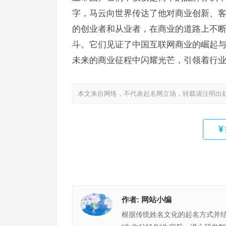
字，马云向世界传达了他对商业创新、
的创业者和从业者，在商业的道路上不
斗。它们见证了中国互联网商业的崛起
未来的商业征程中闪耀光芒，引领着行
本文来自网络，不代表起名网立场，转载请注明出
作者:
网站小编
根据传统姓名文化的起名方式并