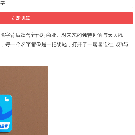
个字
名字背后蕴含着他对商业、对未来的独特见解与宏大愿
等，每一个名字都像是一把钥匙，打开了一扇扇通往成功与