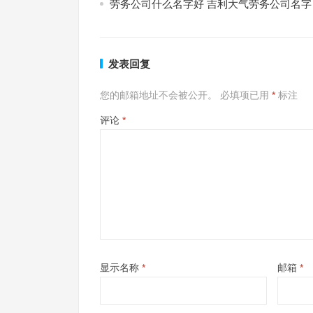
劳务公司什么名字好 吉利大气劳务公司名字
发表回复
您的邮箱地址不会被公开。
必填项已用
*
标注
评论
*
显示名称
*
邮箱
*