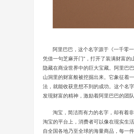
阿里巴巴，这个名字源于《一千零一
凭借一句芝麻开门”，打开了装满财富的
隐藏在商业世界中的巨大宝藏。阿里巴
山洞里的财富般被挖掘出来。它象征着
法，就能收获意想不到的成功。这个名
发现财富的精神，激励着阿里巴巴的团
淘宝，简洁而有力的名字，却有着非
淘宝的平台上，消费者可以像在现实生
自全国各地乃至全球的海量商品，每一件