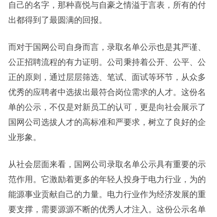
自己的名字，那种喜悦与自豪之情溢于言表，所有的付
出都得到了最圆满的回报。
而对于国网公司自身而言，录取名单公示也是其严谨、
公正招聘流程的有力证明。公司秉持着公开、公平、公
正的原则，通过层层筛选、笔试、面试等环节，从众多
优秀的应聘者中选拔出最符合岗位需求的人才。这份名
单的公示，不仅是对新员工的认可，更是向社会展示了
国网公司选拔人才的高标准和严要求，树立了良好的企
业形象。
从社会层面来看，国网公司录取名单公示具有重要的示
范作用。它激励着更多的年轻人投身于电力行业，为的
能源事业贡献自己的力量。电力行业作为经济发展的重
要支撑，需要源源不断的优秀人才注入。这份公示名单