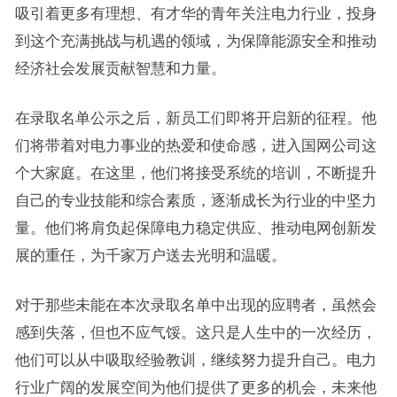
吸引着更多有理想、有才华的青年关注电力行业，投身
到这个充满挑战与机遇的领域，为保障能源安全和推动
经济社会发展贡献智慧和力量。
在录取名单公示之后，新员工们即将开启新的征程。他
们将带着对电力事业的热爱和使命感，进入国网公司这
个大家庭。在这里，他们将接受系统的培训，不断提升
自己的专业技能和综合素质，逐渐成长为行业的中坚力
量。他们将肩负起保障电力稳定供应、推动电网创新发
展的重任，为千家万户送去光明和温暖。
对于那些未能在本次录取名单中出现的应聘者，虽然会
感到失落，但也不应气馁。这只是人生中的一次经历，
他们可以从中吸取经验教训，继续努力提升自己。电力
行业广阔的发展空间为他们提供了更多的机会，未来他