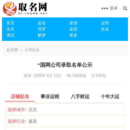
菜单
首页
起名
星座
运势
生肖
塔罗
血型
姓名
测试
解梦
更多
起名网
公司起名
“国网公司录取名单公示
发布: 2025年 6月 11日
209
阅读
0
评论
店铺起名
事业运程
八字财运
十年大运
选择城市:
选择行业: