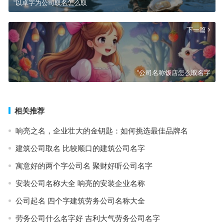
“以卓字为公司取名怎么取
下一篇
“公司名称饭店怎么取名字
相关推荐
响亮之名，企业壮大的金钥匙：如何挑选最佳品牌名
建筑公司取名 比较顺口的建筑公司名字
寓意好的两个字公司名 聚财好听公司名字
安装公司名称大全 响亮的安装企业名称
公司起名 四个字建筑劳务公司名称大全
劳务公司什么名字好 吉利大气劳务公司名字