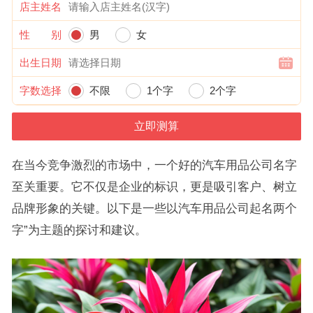
店主姓名
性 别
男
女
出生日期
字数选择
不限
1个字
2个字
在当今竞争激烈的市场中，一个好的汽车用品公司名字
至关重要。它不仅是企业的标识，更是吸引客户、树立
品牌形象的关键。以下是一些以汽车用品公司起名两个
字”为主题的探讨和建议。