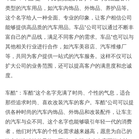
类型的汽车用品，如汽车内饰品、外饰品、养护品等。
这个名字给人一种全面、专业的印象，让客户相信公司
能够提供高品质的汽车用品。车品”公司可以通过不断丰
富自己的产品线，满足不同客户的需求。车品”也可以与
其他相关行业进行合作，如汽车美容店、汽车维修厂
等，共同为客户提供一站式的汽车服务。这样不仅可以
扩大公司的业务范围，还可以提高客户的满意度和忠诚
度。
车酷”：车酷”这个名字充满了时尚、个性的气息，适合
那些追求时尚、喜欢改装汽车的客户。车酷”公司可以提
供各种时尚的汽车内饰品、外饰品和改装配件，让车主
的汽车与众不同。这个名字也能够吸引年轻一代的消费
者，他们对汽车的个性化需求越来越高，愿意为自己的