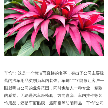
车饰”：这是一个简洁而直接的名字，突出了公司主要经
营的汽车用品类别为车内装饰。车饰”二字能够让客户一
眼就明白公司的业务范围，同时也给人一种专业、精致
的感觉。无论是汽车座椅套、方向盘套、车内挂件等装
饰用品，还是车窗贴膜、遮阳帘等防晒用品，车饰”公司