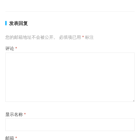
发表回复
您的邮箱地址不会被公开。
必填项已用
*
标注
评论
*
显示名称
*
邮箱
*