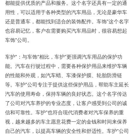
都能提供优质的产品和服务。这个名字还具有一定的通
用性，可以适用于各种类型的汽车用品，无论是豪华车
还是普通车，都能找到适合的装饰配件。车饰”这个名字
也容易记忆，客户在需要购买汽车用品时，很容易想起
车饰”公司。
车护”：与车饰”相比，车护”更强调汽车用品的保护功
能。汽车在行驶过程中，需要各种保护用品来维护车辆
的性能和外观，如汽车蜡、车漆保护膜、轮胎防滑链
等。车护”公司专注于提供这些保护用品，帮助车主延长
汽车的使用寿命，保持车辆的良好状态。这个名字传达
了公司对汽车养护的专业态度，让客户感受到公司的诚
信和可靠性。车护”也符合现代消费者对汽车保养的重
视，越来越多的车主愿意花费一定的金钱和时间来保养
自己的汽车，以提高车辆的安全性和舒适性。车护”公司