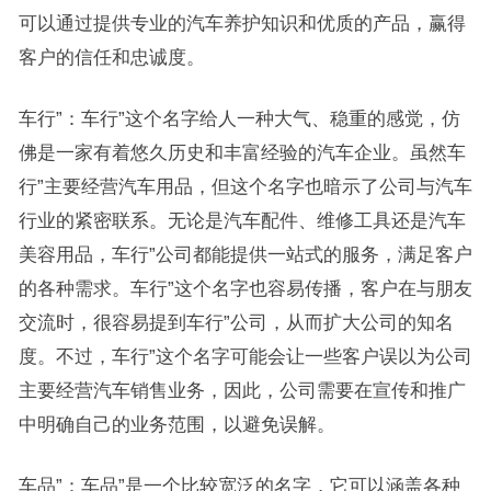
可以通过提供专业的汽车养护知识和优质的产品，赢得
客户的信任和忠诚度。
车行”：车行”这个名字给人一种大气、稳重的感觉，仿
佛是一家有着悠久历史和丰富经验的汽车企业。虽然车
行”主要经营汽车用品，但这个名字也暗示了公司与汽车
行业的紧密联系。无论是汽车配件、维修工具还是汽车
美容用品，车行”公司都能提供一站式的服务，满足客户
的各种需求。车行”这个名字也容易传播，客户在与朋友
交流时，很容易提到车行”公司，从而扩大公司的知名
度。不过，车行”这个名字可能会让一些客户误以为公司
主要经营汽车销售业务，因此，公司需要在宣传和推广
中明确自己的业务范围，以避免误解。
车品”：车品”是一个比较宽泛的名字，它可以涵盖各种