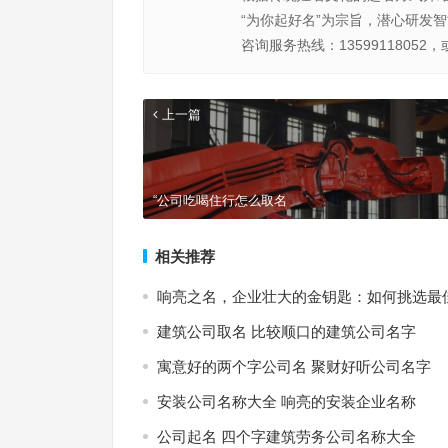
“为你起好名”为宗旨，潜心研发
咨询服务热线：13599118052，
上一篇
“公司吃喝住行怎么取名
相关推荐
响亮之名，企业壮大的金钥匙：如何挑选最
建筑公司取名 比较顺口的建筑公司名字
寓意好的两个字公司名 聚财好听公司名字
安装公司名称大全 响亮的安装企业名称
公司起名 四个字建筑劳务公司名称大全