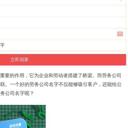
个字
重要的作用，它为企业和劳动者搭建了桥梁。而劳务公司
关联。一个好的劳务公司名字不仅能够吸引客户，还能给公
劳务公司名字呢？