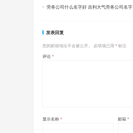
劳务公司什么名字好 吉利大气劳务公司名字
发表回复
您的邮箱地址不会被公开。
必填项已用
*
标注
评论
*
显示名称
*
邮箱
*