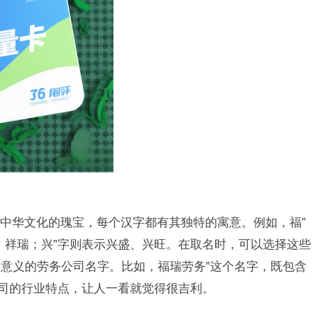
中华文化的瑰宝，每个汉字都有其独特的寓意。例如，福”
、祥瑞；兴”字则表示兴盛、兴旺。在取名时，可以选择这些
意义的劳务公司名字。比如，福瑞劳务”这个名字，既包含
公司的行业特点，让人一看就觉得很吉利。