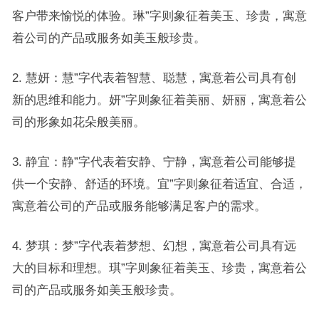
客户带来愉悦的体验。琳”字则象征着美玉、珍贵，寓意
着公司的产品或服务如美玉般珍贵。
2. 慧妍：慧”字代表着智慧、聪慧，寓意着公司具有创
新的思维和能力。妍”字则象征着美丽、妍丽，寓意着公
司的形象如花朵般美丽。
3. 静宜：静”字代表着安静、宁静，寓意着公司能够提
供一个安静、舒适的环境。宜”字则象征着适宜、合适，
寓意着公司的产品或服务能够满足客户的需求。
4. 梦琪：梦”字代表着梦想、幻想，寓意着公司具有远
大的目标和理想。琪”字则象征着美玉、珍贵，寓意着公
司的产品或服务如美玉般珍贵。