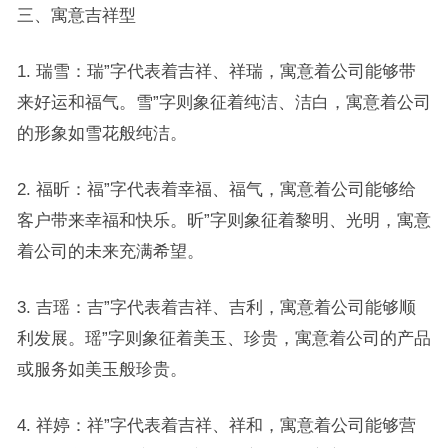
三、寓意吉祥型
1. 瑞雪：瑞”字代表着吉祥、祥瑞，寓意着公司能够带
来好运和福气。雪”字则象征着纯洁、洁白，寓意着公司
的形象如雪花般纯洁。
2. 福昕：福”字代表着幸福、福气，寓意着公司能够给
客户带来幸福和快乐。昕”字则象征着黎明、光明，寓意
着公司的未来充满希望。
3. 吉瑶：吉”字代表着吉祥、吉利，寓意着公司能够顺
利发展。瑶”字则象征着美玉、珍贵，寓意着公司的产品
或服务如美玉般珍贵。
4. 祥婷：祥”字代表着吉祥、祥和，寓意着公司能够营