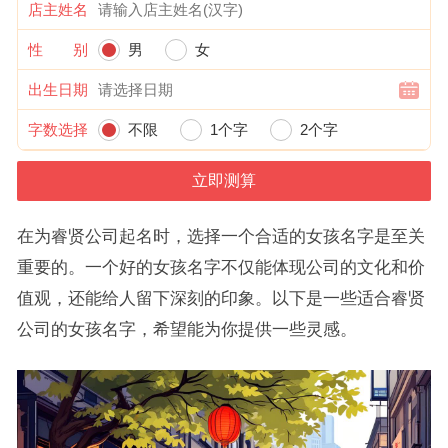
店主姓名
性 别
男
女
出生日期
字数选择
不限
1个字
2个字
在为睿贤公司起名时，选择一个合适的女孩名字是至关
重要的。一个好的女孩名字不仅能体现公司的文化和价
值观，还能给人留下深刻的印象。以下是一些适合睿贤
公司的女孩名字，希望能为你提供一些灵感。