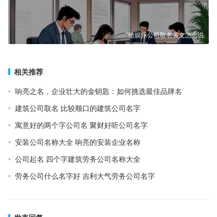
“给娱乐公司取名英文怎么说
相关推荐
响亮之名，企业壮大的金钥匙：如何挑选最佳品牌名
建筑公司取名 比较顺口的建筑公司名字
寓意好的两个字公司名 聚财好听公司名字
安装公司名称大全 响亮的安装企业名称
公司起名 四个字建筑劳务公司名称大全
劳务公司什么名字好 吉利大气劳务公司名字