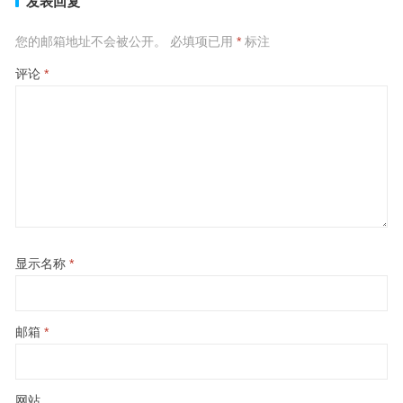
发表回复
您的邮箱地址不会被公开。
必填项已用
*
标注
评论
*
显示名称
*
邮箱
*
网站