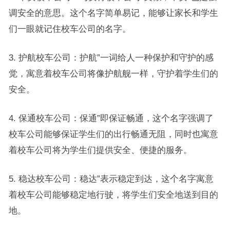
调安全的意思。这个名字简单易记，能够让家长和学生
们一眼就记住校车公司的名字。
3. 护航校车公司：护航”一词给人一种保护和守护的感
觉，寓意着校车公司将像护航舰一样，守护着学生们的
安全。
4. 保通校车公司：保通”即保证畅通，这个名字强调了
校车公司能够保证学生们的出行畅通无阻，同时也寓意
着校车公司将为学生们提供安全、便捷的服务。
5. 稳达校车公司：稳达”表示稳定到达，这个名字寓意
着校车公司能够稳定地行驶，将学生们安全地送到目的
地。