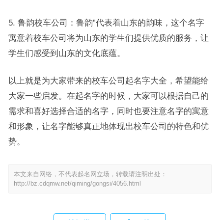
5. 鲁韵校车公司：鲁韵”代表着山东的韵味，这个名字
寓意着校车公司将为山东的学生们提供优质的服务，让
学生们感受到山东的文化底蕴。
以上就是为大家带来的校车公司起名字大全，希望能给
大家一些启发。在起名字的时候，大家可以根据自己的
需求和喜好选择合适的名字，同时也要注意名字的寓意
和形象，让名字能够真正地体现出校车公司的特色和优
势。
本文来自网络，不代表起名网立场，转载请注明出处：
http://bz.cdqmw.net/qiming/gongsi/4056.html