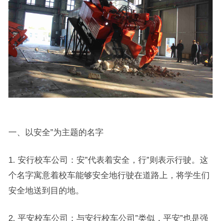
一、以安全”为主题的名字
1. 安行校车公司：安”代表着安全，行”则表示行驶。这
个名字寓意着校车能够安全地行驶在道路上，将学生们
安全地送到目的地。
2. 平安校车公司：与安行校车公司”类似，平安”也是强