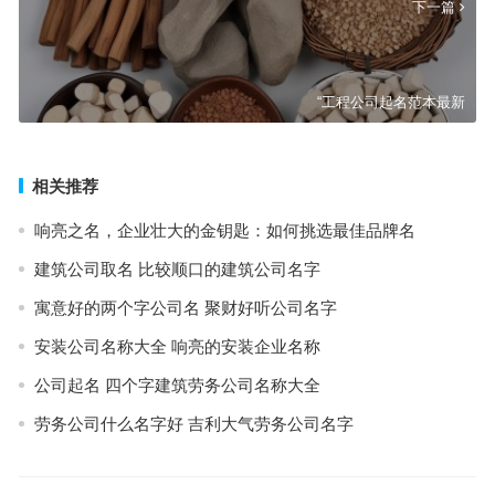
下一篇
“工程公司起名范本最新
相关推荐
响亮之名，企业壮大的金钥匙：如何挑选最佳品牌名
建筑公司取名 比较顺口的建筑公司名字
寓意好的两个字公司名 聚财好听公司名字
安装公司名称大全 响亮的安装企业名称
公司起名 四个字建筑劳务公司名称大全
劳务公司什么名字好 吉利大气劳务公司名字