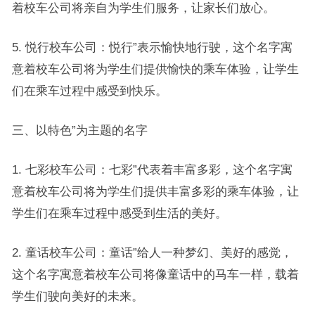
着校车公司将亲自为学生们服务，让家长们放心。
5. 悦行校车公司：悦行”表示愉快地行驶，这个名字寓
意着校车公司将为学生们提供愉快的乘车体验，让学生
们在乘车过程中感受到快乐。
三、以特色”为主题的名字
1. 七彩校车公司：七彩”代表着丰富多彩，这个名字寓
意着校车公司将为学生们提供丰富多彩的乘车体验，让
学生们在乘车过程中感受到生活的美好。
2. 童话校车公司：童话”给人一种梦幻、美好的感觉，
这个名字寓意着校车公司将像童话中的马车一样，载着
学生们驶向美好的未来。