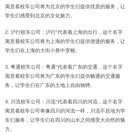
寓意着校车公司将为北京的学生们提供优质的服务，让
学生们感受到北京的文化魅力。
2. 沪行校车公司：沪行”代表着上海的出行，这个名字
寓意着校车公司将为上海的学生们提供便捷的服务，让
学生们在上海的大街小巷中穿梭。
3. 粤通校车公司：粤通”代表着广东的交通，这个名字
寓意着校车公司将为广东的学生们提供畅通的交通服
务，让学生们在广东的土地上自由驰骋。
4. 川流校车公司：川流”代表着四川的河流，这个名字
寓意着校车公司将像四川的河流一样，川流不息地为学
生们服务，让学生们在四川的山水之间感受大自然的魅
力。