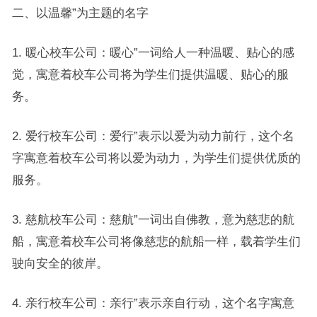
二、以温馨”为主题的名字
1. 暖心校车公司：暖心”一词给人一种温暖、贴心的感
觉，寓意着校车公司将为学生们提供温暖、贴心的服
务。
2. 爱行校车公司：爱行”表示以爱为动力前行，这个名
字寓意着校车公司将以爱为动力，为学生们提供优质的
服务。
3. 慈航校车公司：慈航”一词出自佛教，意为慈悲的航
船，寓意着校车公司将像慈悲的航船一样，载着学生们
驶向安全的彼岸。
4. 亲行校车公司：亲行”表示亲自行动，这个名字寓意