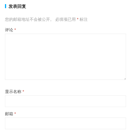
发表回复
您的邮箱地址不会被公开。
必填项已用
*
标注
评论
*
显示名称
*
邮箱
*