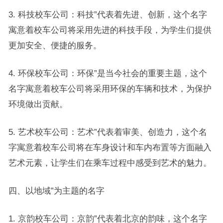
3. 科技校车公司：科技”代表着先进、创新，这个名字
寓意着校车公司将采用先进的科技手段，为学生们提供
更加安全、便捷的服务。
4. 环保校车公司：环保”是当今社会的重要主题，这个
名字寓意着校车公司将采用环保的车辆和技术，为保护
环境做出贡献。
5. 艺术校车公司：艺术”代表着审美、创造力，这个名
字寓意着校车公司将在车身设计和车内布置等方面融入
艺术元素，让学生们在乘车过程中感受到艺术的魅力。
四、以地域”为主题的名字
1. 京韵校车公司：京韵”代表着北京的韵味，这个名字