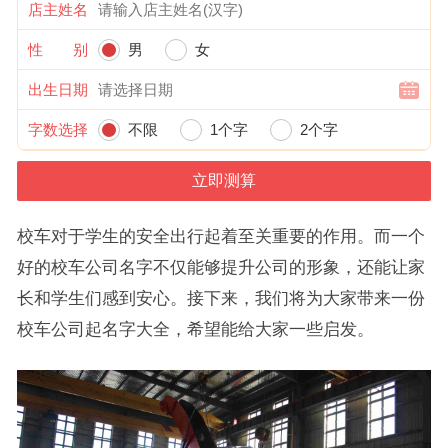
店主姓名
性 别
男
女
出生日期
字数选择
不限
1个字
2个字
校车对于学生的安全出行起着至关重要的作用。而一个
好的校车公司名字不仅能够提升公司的形象，还能让家
长和学生们感到安心。接下来，我们将为大家带来一份
校车公司起名字大全，希望能给大家一些启发。