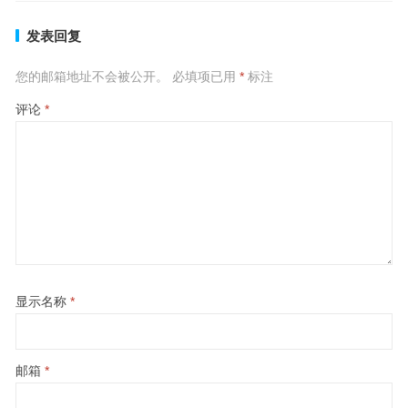
发表回复
您的邮箱地址不会被公开。
必填项已用
*
标注
评论
*
显示名称
*
邮箱
*