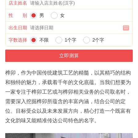
店主姓名
性 别
男
女
出生日期
字数选择
不限
1个字
2个字
榫卯，作为中国传统建筑工艺的精髓，以其精巧的结构
和独特的魅力，承载着千年的文化底蕴。当我们想要为
一家专注于榫卯工艺或与榫卯相关业务的公司取名时，
需要深入挖掘榫卯所蕴含的丰富内涵，结合公司的定
位、目标受众以及未来发展方向，精心打造一个既富有
文化韵味又能精准传达公司特色的名字。