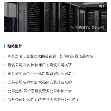
下一篇
“小众的国学起名分公司
相关推荐
响亮之名，企业壮大的金钥匙：如何挑选最佳品牌名
建筑公司取名 比较顺口的建筑公司名字
寓意好的两个字公司名 聚财好听公司名字
安装公司名称大全 响亮的安装企业名称
公司起名 四个字建筑劳务公司名称大全
劳务公司什么名字好 吉利大气劳务公司名字