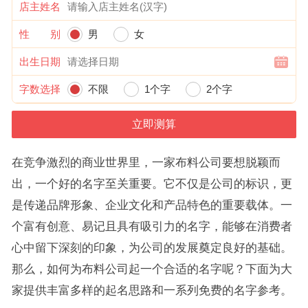
店主姓名
性 别
男
女
出生日期
字数选择
不限
1个字
2个字
在竞争激烈的商业世界里，一家布料公司要想脱颖而
出，一个好的名字至关重要。它不仅是公司的标识，更
是传递品牌形象、企业文化和产品特色的重要载体。一
个富有创意、易记且具有吸引力的名字，能够在消费者
心中留下深刻的印象，为公司的发展奠定良好的基础。
那么，如何为布料公司起一个合适的名字呢？下面为大
家提供丰富多样的起名思路和一系列免费的名字参考。