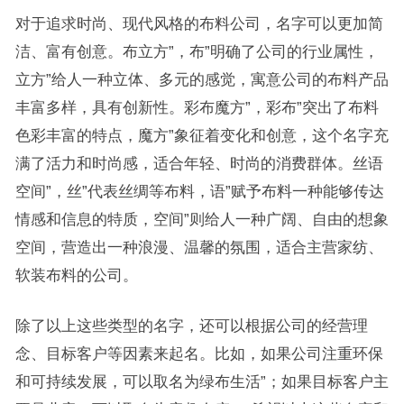
对于追求时尚、现代风格的布料公司，名字可以更加简
洁、富有创意。布立方”，布”明确了公司的行业属性，
立方”给人一种立体、多元的感觉，寓意公司的布料产品
丰富多样，具有创新性。彩布魔方”，彩布”突出了布料
色彩丰富的特点，魔方”象征着变化和创意，这个名字充
满了活力和时尚感，适合年轻、时尚的消费群体。丝语
空间”，丝”代表丝绸等布料，语”赋予布料一种能够传达
情感和信息的特质，空间”则给人一种广阔、自由的想象
空间，营造出一种浪漫、温馨的氛围，适合主营家纺、
软装布料的公司。
除了以上这些类型的名字，还可以根据公司的经营理
念、目标客户等因素来起名。比如，如果公司注重环保
和可持续发展，可以取名为绿布生活”；如果目标客户主