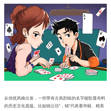
从传统风格出发，一些带有古风韵味的名字能彰显布料
的历史文化底蕴。比如锦云坊”，锦”代表着华丽、精美