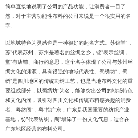
简单直接地说明了公司的产品功能，让消费者一目了
然，对于主营功能性布料的公司来说是一个很实用的名
字。
以地域特色为灵感也是一种很好的起名方式。苏锦堂”，
苏”代表苏州，苏州是著名的丝绸之乡，锦”表示丝绸，
堂”有店铺、商行的意思，这个名字体现了公司与苏州丝
绸文化的渊源，具有很强的地域代表性。蜀绣坊”，蜀
绣”是四川地区的传统刺绣工艺，也是当地布料文化的重
要组成部分，以蜀绣坊”为名，能够突出公司的地域特色
和文化内涵，吸引对四川文化和传统布料感兴趣的消费
者。粤纺阁”，粤”指广东，广东是我国重要的纺织产业
基地，纺”代表纺织，阁”增添了一份文化气息，适合在
广东地区经营的布料公司。