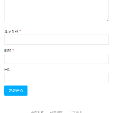
显示名称
*
邮箱
*
网站
免费测算
付费测算
八字排盘