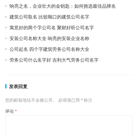
响亮之名，企业壮大的金钥匙：如何挑选最佳品牌名
建筑公司取名 比较顺口的建筑公司名字
寓意好的两个字公司名 聚财好听公司名字
安装公司名称大全 响亮的安装企业名称
公司起名 四个字建筑劳务公司名称大全
劳务公司什么名字好 吉利大气劳务公司名字
发表回复
您的邮箱地址不会被公开。
必填项已用
*
标注
评论
*