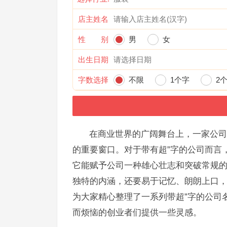
店主姓名
性 别
男
女
出生日期
字数选择
不限
1个字
2
在商业世界的广阔舞台上，一家公司
的重要窗口。对于带有超”字的公司而言
它能赋予公司一种雄心壮志和突破常规的
独特的内涵，还要易于记忆、朗朗上口
为大家精心整理了一系列带超”字的公司
而烦恼的创业者们提供一些灵感。