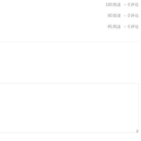
100
阅读
0
评论
90
阅读
0
评论
85
阅读
0
评论