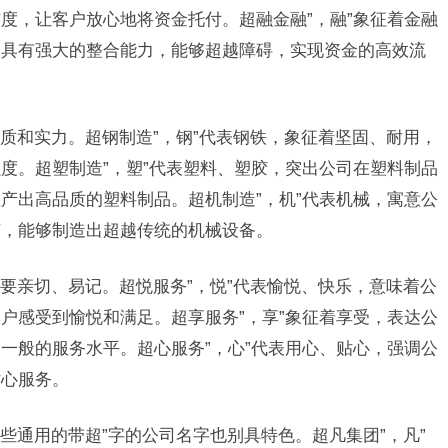
度，让客户放心地将资金托付。超融金融”，融”象征着金融
中具有强大的整合能力，能够超越障碍，实现资金的高效流
质和实力。超钢制造”，钢”代表钢铁，象征着坚固、耐用，
度。超塑制造”，塑”代表塑料、塑胶，突出公司在塑料制品
产出高品质的塑料制品。超机制造”，机”代表机械，寓意公
艺，能够制造出超越传统的机械设备。
要亲切、易记。超悦服务”，悦”代表愉悦、快乐，意味着公
户感受到愉悦和满足。超享服务”，享”象征着享受，表达公
一般的服务水平。超心服务”，心”代表用心、贴心，强调公
贴心服务。
些通用的带超”字的公司名字也别具特色。超凡集团”，凡”