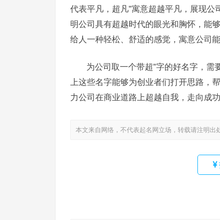
代表平凡，超凡”寓意超越平凡，展现公
明公司具有超越时代的眼光和胸怀，能够
给人一种轻松、舒适的感觉，寓意公司
为公司取一个带超”字的好名字，需
上这些名字能够为创业者们打开思路，
力公司在商业道路上超越自我，走向成
本文来自网络，不代表起名网立场，转载请注明出