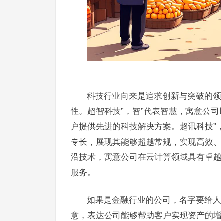
科技行业向来是追求创新与突破的领
性。超智科技”，智”代表智慧，寓意公
户提供先进的科技解决方案。超讯科技”
专长，展现其能够超越常规，实现高效、
沿技术，寓意公司在云计算领域具有卓
服务。
如果是金融行业的公司，名字要给人
意，表达公司能够帮助客户实现资产的增