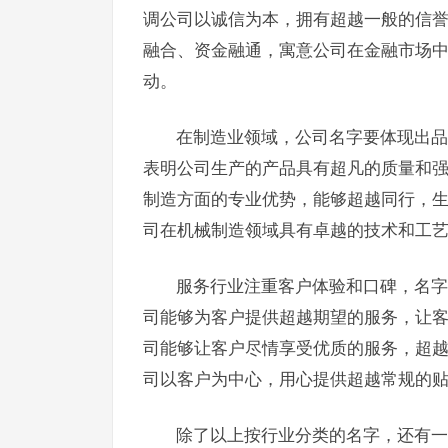
调公司以诚信为本，拥有超越一般的信誉
融合、资金融通，寓意公司在金融市场
动。
在制造业领域，公司名字要体现出品
表明公司生产的产品具有超凡的质量和强
制造方面的专业优势，能够超越同行，生
司在机械制造领域具有卓越的技术和工
服务行业注重客户体验和口碑，名字
司能够为客户提供超越期望的服务，让客
司能够让客户尽情享受优质的服务，超越
司以客户为中心，用心提供超越常规的
除了以上按行业分类的名字，还有一