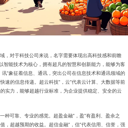
域，对于科技公司来说，名字需要体现出高科技感和前瞻
司以智能技术为核心，拥有超凡的智慧和创新能力，能够为客
，讯”象征着信息、通讯，突出公司在信息技术和通讯领域的
快速的信息传递。超云科技”，云”代表云计算、大数据等前
越的实力，能够超越行业标准，为企业提供稳定、安全的云
一种可靠、专业的感觉。超盈金融”，盈”有盈利、盈余之
值，超越预期的收益。超信金融”，信”代表信用、信誉，强