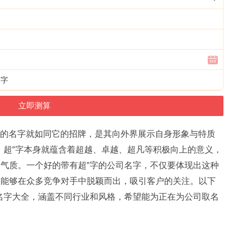
个字
的名字就如同它的招牌，是其向外界展示自身形象与特质
，超”字本身就蕴含着超越、卓越、超凡等积极向上的意义，
气质。一个好的带有超”字的公司名字，不仅要体现出这种
，能够在众多竞争对手中脱颖而出，吸引客户的关注。以下
名字大全，涵盖不同行业和风格，希望能为正在为公司取名