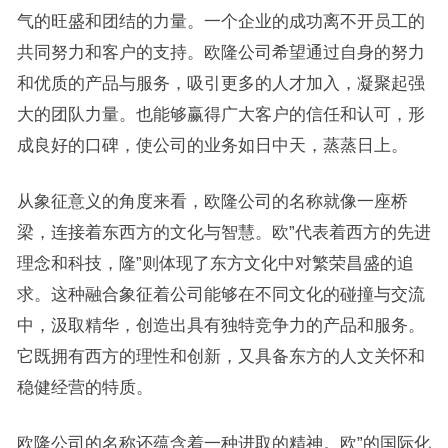
气的旺盛和团结的力量。一个企业的成功离不开员工的
共同努力和客户的支持。欧隆公司希望通过自身的努力
和优质的产品与服务，吸引更多的人才加入，凝聚起强
大的团队力量。也能够赢得广大客户的信任和认可，形
成良好的口碑，使公司的业务如日中天，蒸蒸日上。
从象征意义的角度来看，欧隆公司的名称就像一座桥
梁，连接着东西方的文化与智慧。欧”代表着西方的先进
理念和科技，隆”则体现了东方文化中对繁荣昌盛的追
求。这种融合象征着公司能够在不同文化的碰撞与交流
中，汲取精华，创造出具有独特竞争力的产品和服务。
它既拥有西方的理性和创新，又具备东方的人文关怀和
稳健经营的特质。
欧隆公司的名称还蕴含着一种进取的精神。欧”的国际化