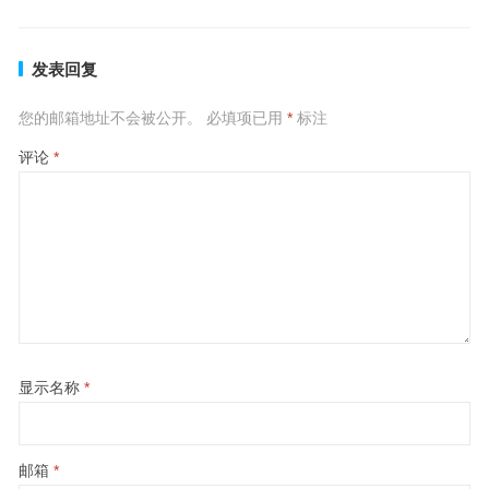
发表回复
您的邮箱地址不会被公开。
必填项已用
*
标注
评论
*
显示名称
*
邮箱
*