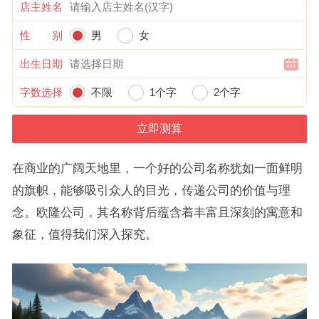
店主姓名
性 别
男
女
出生日期
字数选择
不限
1个字
2个字
在商业的广阔天地里，一个好的公司名称犹如一面鲜明
的旗帜，能够吸引众人的目光，传递公司的价值与理
念。欧隆公司，其名称背后蕴含着丰富且深刻的寓意和
象征，值得我们深入探究。