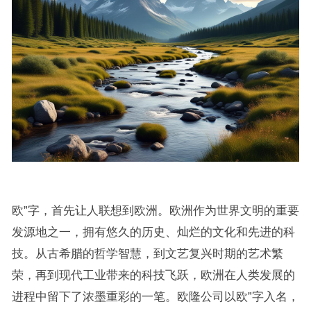
欧”字，首先让人联想到欧洲。欧洲作为世界文明的重要
发源地之一，拥有悠久的历史、灿烂的文化和先进的科
技。从古希腊的哲学智慧，到文艺复兴时期的艺术繁
荣，再到现代工业带来的科技飞跃，欧洲在人类发展的
进程中留下了浓墨重彩的一笔。欧隆公司以欧”字入名，