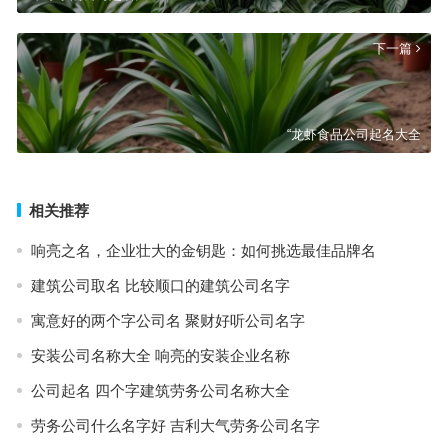
下一篇
“龙虾食品公司起名大全
相关推荐
响亮之名，企业壮大的金钥匙：如何挑选最佳品牌名
建筑公司取名 比较顺口的建筑公司名字
寓意好的两个字公司名 聚财好听公司名字
安装公司名称大全 响亮的安装企业名称
公司起名 四个字建筑劳务公司名称大全
劳务公司什么名字好 吉利大气劳务公司名字