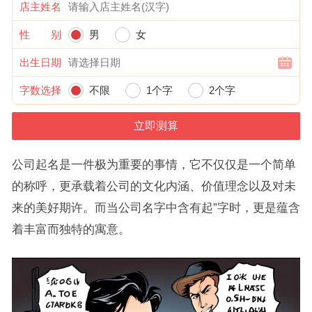
店主姓名
性 别
男
女
出生日期
字数选择
不限
1个字
2个字
公司起名是一件极为重要的事情，它不仅仅是一个简单
的称呼，更承载着公司的文化内涵、价值理念以及对未
来的美好期许。而当公司名字中含有起”字时，更是蕴含
着丰富而独特的寓意。