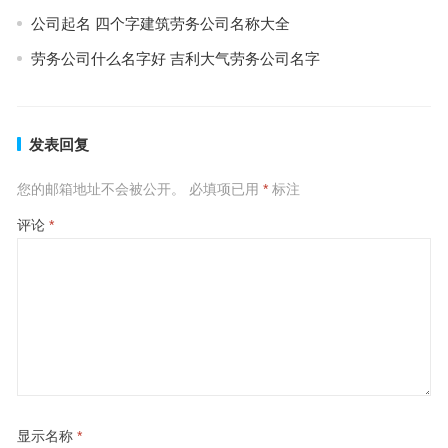
公司起名 四个字建筑劳务公司名称大全
劳务公司什么名字好 吉利大气劳务公司名字
发表回复
您的邮箱地址不会被公开。
必填项已用
*
标注
评论
*
显示名称
*