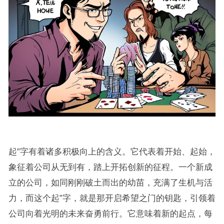
起”字有着诸多积极向上的含义。它代表着开始、起始，
象征着公司从无到有，踏上开拓创新的征程。一个新成
立的公司，如同刚刚破土而出的幼苗，充满了生机与活
力，而这个起”字，就是那开启希望之门的钥匙，引领着
公司向着光明的未来奋勇前行。它意味着新的起点，每