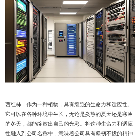
西红柿，作为一种植物，具有顽强的生命力和适应性。
它可以在各种环境中生长，无论是炎热的夏天还是寒冷
的冬天，都能绽放出自己的光彩。将这种生命力和适应
性融入到公司名称中，意味着公司具有坚韧不拔的精神