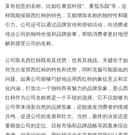
富有创意的名称。比如红番茄科技”、番茄乐园”等，这
样既能保留西红柿的特色，又能增加名称的独特性和吸
引力。公司还可以通过品牌宣传和营销活动，向消费者
传达公司的独特价值和品牌故事，帮助消费者更好地理
解和接受公司的名称。
公司取名西红柿既有其优势，也有其挑战。关键在于如
何充分发挥西红柿的特色和优势，同时克服可能面临的
问题。如果公司能够巧妙地运用西红柿的象征意义和文
化内涵，打造出一个独特而有魅力的品牌形象，那么西
红柿作为公司名称将是一个不错的选择。它不仅能够为
公司带来清新自然的品牌形象，还能激发消费者的情感
共鸣，促进公司的发展和壮大。当然，最终的决策还是
要根据公司的定位、目标市场和品牌战略等因素来综合
考虑。但无论如何，西红柿这个名字都值得我们认真思