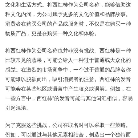
文化和生活方式。将西红柿作为公司名称，能够借助这
种文化内涵，为公司赋予更多的文化价值和品牌故事。
消费者在购买公司的产品或服务时，不仅是在购买一种
物质产品，更是在购买一种文化和体验。
将西红柿作为公司名称也并非没有挑战。西红柿是一种
比较常见的蔬果，可能会给人一种过于普通或大众化的
感觉。在激烈的市场竞争中，一个过于普通的品牌名称
可能难以脱颖而出，吸引消费者的注意。西红柿的发音
可能会在某些地区或语言中产生歧义或误解。例如，在
一些方言中，西红柿”的发音可能与其他词汇相似，容易
引起混淆。
为了克服这些挑战，公司在取名时可以采取一些策略。
例如，可以通过与其他元素相结合，创造出一个独特而