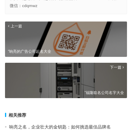
微信：cdqmwz
上一篇
“响亮的广告公司起名大全
下一篇
“福隆取名公司名字大全
相关推荐
响亮之名，企业壮大的金钥匙：如何挑选最佳品牌名