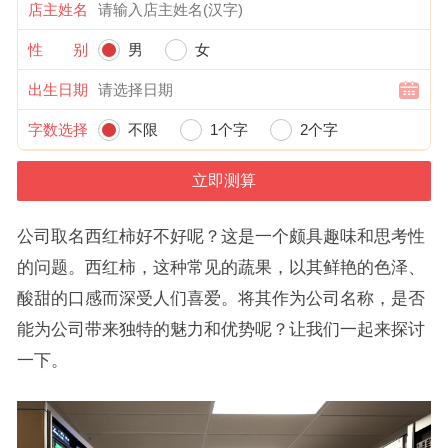
店主姓名
性 别
男
女
出生日期
字数选择
不限
1个字
2个字
公司取名西红柿好不好呢？这是一个颇具趣味和思考性
的问题。西红柿，这种常见的蔬果，以其鲜艳的色泽、
酸甜的口感而深受人们喜爱。将其作为公司名称，是否
能为公司带来独特的魅力和优势呢？让我们一起来探讨
一下。