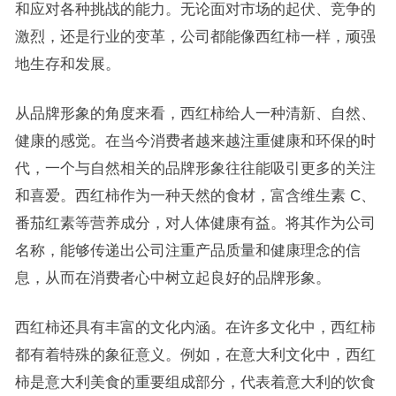
和应对各种挑战的能力。无论面对市场的起伏、竞争的
激烈，还是行业的变革，公司都能像西红柿一样，顽强
地生存和发展。
从品牌形象的角度来看，西红柿给人一种清新、自然、
健康的感觉。在当今消费者越来越注重健康和环保的时
代，一个与自然相关的品牌形象往往能吸引更多的关注
和喜爱。西红柿作为一种天然的食材，富含维生素 C、
番茄红素等营养成分，对人体健康有益。将其作为公司
名称，能够传递出公司注重产品质量和健康理念的信
息，从而在消费者心中树立起良好的品牌形象。
西红柿还具有丰富的文化内涵。在许多文化中，西红柿
都有着特殊的象征意义。例如，在意大利文化中，西红
柿是意大利美食的重要组成部分，代表着意大利的饮食