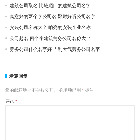
建筑公司取名 比较顺口的建筑公司名字
寓意好的两个字公司名 聚财好听公司名字
安装公司名称大全 响亮的安装企业名称
公司起名 四个字建筑劳务公司名称大全
劳务公司什么名字好 吉利大气劳务公司名字
发表回复
您的邮箱地址不会被公开。
必填项已用
*
标注
评论
*