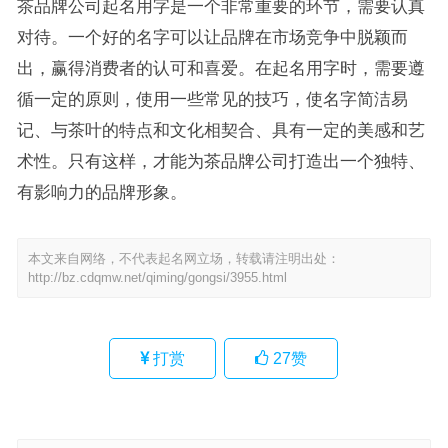
茶品牌公司起名用字是一个非常重要的环节，需要认真
对待。一个好的名字可以让品牌在市场竞争中脱颖而
出，赢得消费者的认可和喜爱。在起名用字时，需要遵
循一定的原则，使用一些常见的技巧，使名字简洁易
记、与茶叶的特点和文化相契合、具有一定的美感和艺
术性。只有这样，才能为茶品牌公司打造出一个独特、
有影响力的品牌形象。
本文来自网络，不代表起名网立场，转载请注明出处：
http://bz.cdqmw.net/qiming/gongsi/3955.html
打赏
27
赞