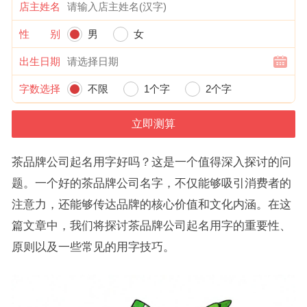
店主姓名
性 别
男
女
出生日期
字数选择
不限
1个字
2个字
茶品牌公司起名用字好吗？这是一个值得深入探讨的问
题。一个好的茶品牌公司名字，不仅能够吸引消费者的
注意力，还能够传达品牌的核心价值和文化内涵。在这
篇文章中，我们将探讨茶品牌公司起名用字的重要性、
原则以及一些常见的用字技巧。