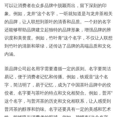
可以让消费者在众多品牌中脱颖而出，留下深刻的印
象。例如，龙井”这个名字，一听就知道是与龙井茶相关
的品牌，让人联想到茶叶的清香和品质。一个好的名字
还能够帮助品牌建立起独特的品牌形象，增强品牌的辨
识度和美誉度。例如，竹叶青”这个名字，不仅让人联想
到竹叶的清新和翠绿，还传达了品牌的高端品质和文化
内涵。
茶品牌公司起名用字需要遵循一定的原则。名字要简洁
易记，便于消费者记忆和传播。例如，铁观音”这个名
字，简洁明了，易于记忆，成为了中国茶叶品牌中的佼
佼者。名字要与茶叶的特点和文化相契合。例如，普洱”
这个名字，与普洱茶的历史和文化相联系，让人感受到
普洱茶的醇厚和韵味。名字还要具有一定的美感和艺术