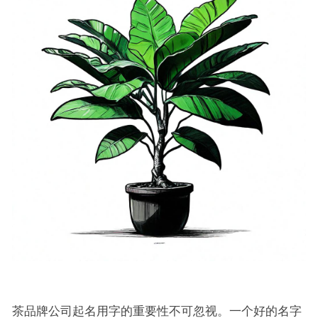
茶品牌公司起名用字的重要性不可忽视。一个好的名字