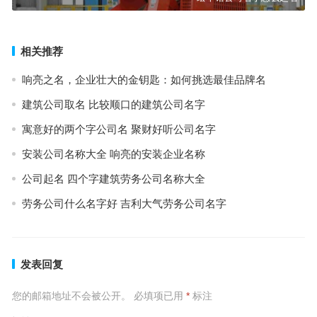
相关推荐
响亮之名，企业壮大的金钥匙：如何挑选最佳品牌名
建筑公司取名 比较顺口的建筑公司名字
寓意好的两个字公司名 聚财好听公司名字
安装公司名称大全 响亮的安装企业名称
公司起名 四个字建筑劳务公司名称大全
劳务公司什么名字好 吉利大气劳务公司名字
发表回复
您的邮箱地址不会被公开。
必填项已用
*
标注