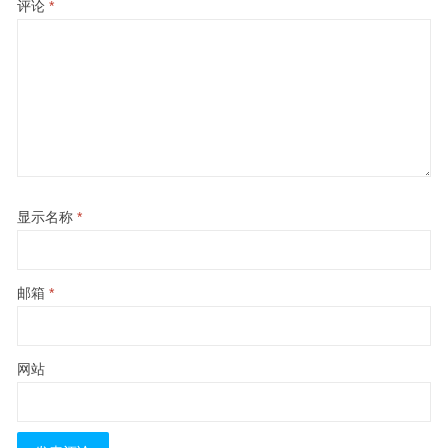
评论
*
显示名称
*
邮箱
*
网站