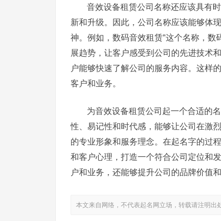
音效设备租赁公司名称还应该具有时
新和升级。因此，公司名称应该能够体
神。例如，数码音效租赁”这个名称，数
展趋势，让客户感受到公司的先进技术和
户能够快速了解公司的服务内容。这样
客户和业务。
为音效设备租赁公司起一个合适的名
性、易记性和时代感，能够让公司在激
的专业形象和服务理念。在起名字的过
和客户心理，打造一个符合公司定位和
户和业务，还能够提升公司的品牌价值
本文来自网络，不代表起名网立场，转载请注明出