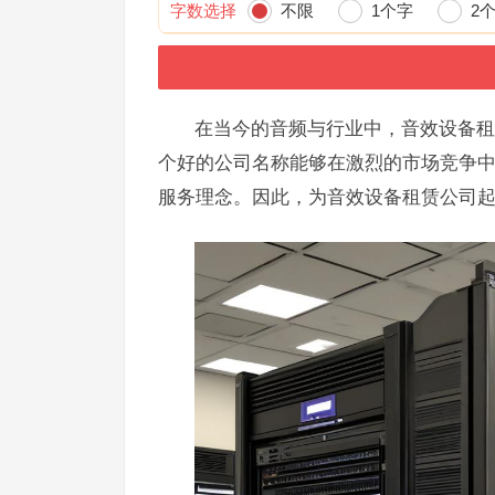
字数选择
不限
1个字
2
在当今的音频与行业中，音效设备租
个好的公司名称能够在激烈的市场竞争
服务理念。因此，为音效设备租赁公司