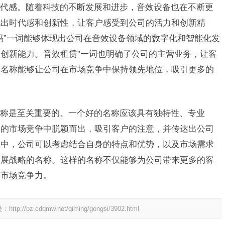
代感。随着科技的不断发展和进步，音效设备也在不断更
现出时代感和创新性，让客户感受到公司的活力和创新精
码”一词能够体现出公司在音效设备领域的数字化和智能化发
创新能力。音效租赁”一词也明确了公司的主营业务，让客
的名称能够让公司在市场竞争中保持领先地位，吸引更多的
称是至关重要的。一个好的名称应该具有独特性、专业
烈的市场竞争中脱颖而出，吸引客户的注意，并传达出公司
程中，公司可以考虑结合自身的特点和优势，以及市场需求
发展战略的名称。这样的名称不仅能够为公司带来更多的客
和市场竞争力。
处：
http://bz.cdqmw.net/qiming/gongsi/3902.html