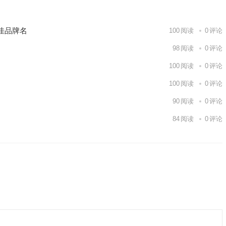
佳品牌名
100
阅读
0
评论
98
阅读
0
评论
100
阅读
0
评论
100
阅读
0
评论
90
阅读
0
评论
84
阅读
0
评论