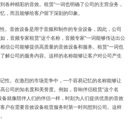
到各种精彩的音效。租赁”一词也明确了公司的主营业务，
记忆，而且能够给客户留下深刻的印象。
性。音效设备是用于音频和制作的专业设备，因此，公司
如，音频专家租赁”这个名称，音频专家”一词能够传达出公
相信公司能够提供高质量的音效设备和服务。租赁”一词也
速了解公司的服务内容。这样的名称能够让客户对公司产生
记性。在激烈的市场竞争中，一个容易记忆的名称能够让
高公司的知名度和美誉度。例如，音响伴侣租赁”这个名
设备就像陪伴人们的伴侣一样，时刻为人们提供优质的音效
让客户在需要音效设备租赁服务时第一时间想到公司。这样
务。