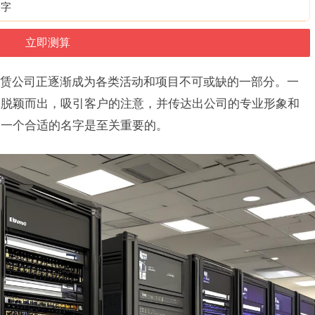
个字
赁公司正逐渐成为各类活动和项目不可或缺的一部分。一
中脱颖而出，吸引客户的注意，并传达出公司的专业形象和
起一个合适的名字是至关重要的。