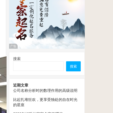
广告
搜索
搜索
近期文章
公司名称分析时的数理作用的高级说明
比起扎堆狂欢，更享受独处的自在时光
的星座