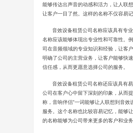
能够传达出声音的动感和活力，让人联想
让客户一目了然。这样的名称不仅容易
音效设备租赁公司名称应该具有专业
名称应该能够体现出专业性和可靠性。例
司在音频领域的专业知识和经验，让客户
明确了公司的主营业务，让客户能够快
信任感，从而更愿意选择公司的服务。
音效设备租赁公司名称还应该具有易
公司在客户心中留下深刻的印象，从而提
称，音响伴侣”一词能够让人联想到音效
服务。这个名称也比较容易记忆，能够
的名称能够为公司带来更多的客户和业