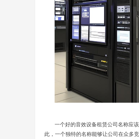
一个好的音效设备租赁公司名称应该
此，一个独特的名称能够让公司在众多竞