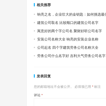
相关推荐
响亮之名，企业壮大的金钥匙：如何挑选最
建筑公司取名 比较顺口的建筑公司名字
寓意好的两个字公司名 聚财好听公司名字
安装公司名称大全 响亮的安装企业名称
公司起名 四个字建筑劳务公司名称大全
劳务公司什么名字好 吉利大气劳务公司名字
发表回复
您的邮箱地址不会被公开。
必填项已用
*
标注
评论
*