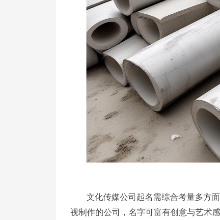
文化传媒公司起名需综合考量多方面
视制作的公司，名字可富有创意与艺术感