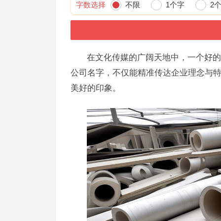
字数选择
不限
1个字
2
在文化传媒的广阔天地中，一个好的
公司名字，不仅能精准传达企业理念与
美好的印象。