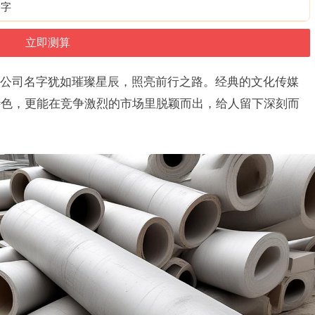
个字
公司名字犹如璀璨星辰，照亮前行之路。经典的文化传媒
特色，更能在竞争激烈的市场里脱颖而出，给人留下深刻而