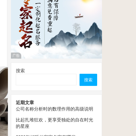
广告
搜索
搜索
近期文章
公司名称分析时的数理作用的高级说明
比起扎堆狂欢，更享受独处的自在时光
的星座