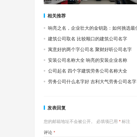
相关推荐
响亮之名，企业壮大的金钥匙：如何挑选最
建筑公司取名 比较顺口的建筑公司名字
寓意好的两个字公司名 聚财好听公司名字
安装公司名称大全 响亮的安装企业名称
公司起名 四个字建筑劳务公司名称大全
劳务公司什么名字好 吉利大气劳务公司名字
发表回复
您的邮箱地址不会被公开。
必填项已用
*
标注
评论
*