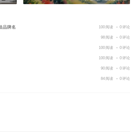
佳品牌名
100
阅读
0
评论
98
阅读
0
评论
100
阅读
0
评论
100
阅读
0
评论
90
阅读
0
评论
84
阅读
0
评论