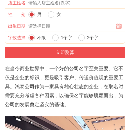
店主姓名
性 别
男
女
出生日期
字数选择
不限
1个字
2个字
在当今商业世界中，一个好的公司名字至关重要。它不
仅是企业的标识，更是吸引客户、传递价值观的重要工
具。鸿泰公司作为一家具有雄心壮志的企业，在取名时
需要充分考虑各种因素，以确保名字能够脱颖而出，为
公司的发展奠定坚实的基础。