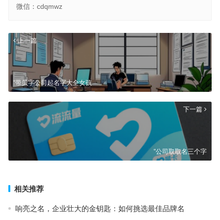
微信：cdqmwz
上一篇
“带贝字公司起名字大全女孩
下一篇
“公司取取名三个字
相关推荐
响亮之名，企业壮大的金钥匙：如何挑选最佳品牌名