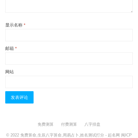
显示名称
*
邮箱
*
网站
免费测算
付费测算
八字排盘
© 2022
免费算命,生辰八字算命,周易占卜,姓名测试打分
- 起名网
闽ICP