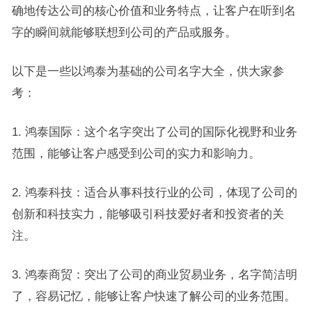
确地传达公司的核心价值和业务特点，让客户在听到名
字的瞬间就能够联想到公司的产品或服务。
以下是一些以鸿泰为基础的公司名字大全，供大家参
考：
1. 鸿泰国际：这个名字突出了公司的国际化视野和业务
范围，能够让客户感受到公司的实力和影响力。
2. 鸿泰科技：适合从事科技行业的公司，体现了公司的
创新和科技实力，能够吸引科技爱好者和投资者的关
注。
3. 鸿泰商贸：突出了公司的商业贸易业务，名字简洁明
了，容易记忆，能够让客户快速了解公司的业务范围。