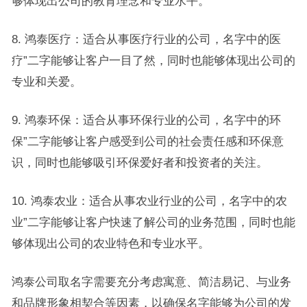
够体现出公司的教育理念和专业水平。
8. 鸿泰医疗：适合从事医疗行业的公司，名字中的医
疗”二字能够让客户一目了然，同时也能够体现出公司的
专业和关爱。
9. 鸿泰环保：适合从事环保行业的公司，名字中的环
保”二字能够让客户感受到公司的社会责任感和环保意
识，同时也能够吸引环保爱好者和投资者的关注。
10. 鸿泰农业：适合从事农业行业的公司，名字中的农
业”二字能够让客户快速了解公司的业务范围，同时也能
够体现出公司的农业特色和专业水平。
鸿泰公司取名字需要充分考虑寓意、简洁易记、与业务
和品牌形象相契合等因素，以确保名字能够为公司的发