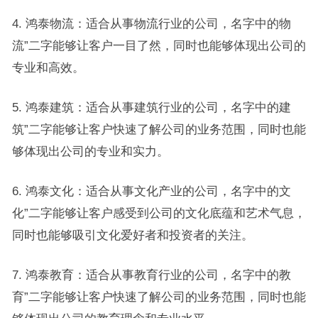
4. 鸿泰物流：适合从事物流行业的公司，名字中的物
流”二字能够让客户一目了然，同时也能够体现出公司的
专业和高效。
5. 鸿泰建筑：适合从事建筑行业的公司，名字中的建
筑”二字能够让客户快速了解公司的业务范围，同时也能
够体现出公司的专业和实力。
6. 鸿泰文化：适合从事文化产业的公司，名字中的文
化”二字能够让客户感受到公司的文化底蕴和艺术气息，
同时也能够吸引文化爱好者和投资者的关注。
7. 鸿泰教育：适合从事教育行业的公司，名字中的教
育”二字能够让客户快速了解公司的业务范围，同时也能