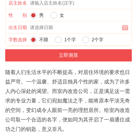
店主姓名
性 别
男
女
出生日期
字数选择
不限
1个字
2个字
随着人们生活水平的不断提高，对居住环境的要求也日
益严苛。一个温馨、舒适且独具个性的家，成为了许多
人内心深处的渴望。而室内改造公司，正是满足这一需
求的专业力量，它们宛如魔法之手，能将原本平淡无奇
的空间，变幻成令人眼前一亮的理想居所。给室内改造
公司取一个合适的名字，便如同为其开启了一扇通往成
功之门的钥匙，意义非凡。