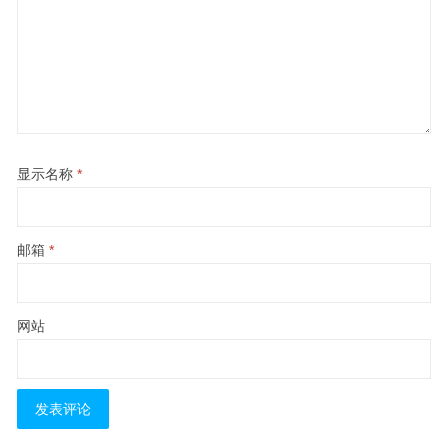
显示名称
*
邮箱
*
网站