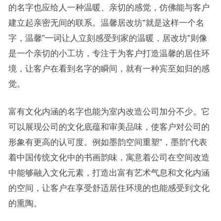
的名字也应给人一种温暖、亲切的感觉，仿佛能与客户
建立起亲密无间的联系。温馨居改坊”就是这样一个名
字，温馨”一词让人立刻感受到家的温暖，居改坊”则像
是一个亲切的小工坊，专注于为客户打造温馨的居住环
境，让客户在看到名字的瞬间，就有一种宾至如归的感
觉。
富有文化内涵的名字也能为室内改造公司加分不少。它
可以展现公司的文化底蕴和审美品味，使客户对公司的
形象有更高的认可度。例如墨韵空间重塑”，墨韵”代表
着中国传统文化中的书画韵味，寓意着公司在空间改造
中能够融入文化元素，打造出富有艺术气息和文化内涵
的空间，让客户在享受舒适居住环境的也能感受到文化
的熏陶。