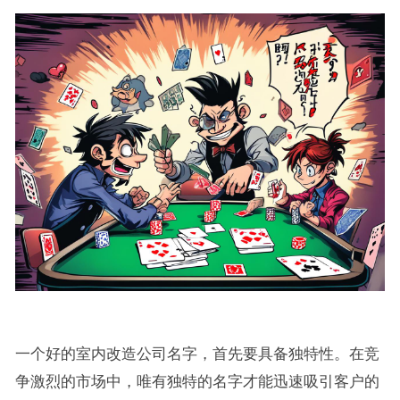
一个好的室内改造公司名字，首先要具备独特性。在竞
争激烈的市场中，唯有独特的名字才能迅速吸引客户的