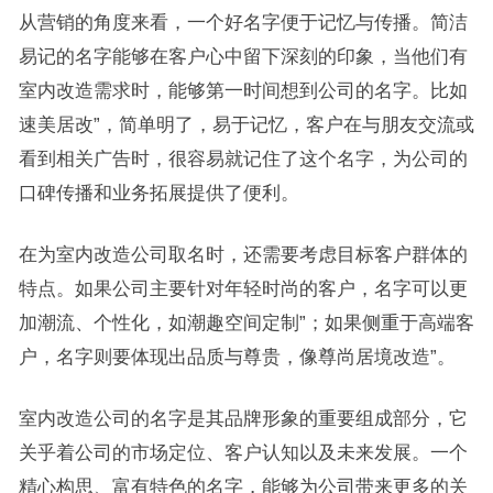
从营销的角度来看，一个好名字便于记忆与传播。简洁
易记的名字能够在客户心中留下深刻的印象，当他们有
室内改造需求时，能够第一时间想到公司的名字。比如
速美居改”，简单明了，易于记忆，客户在与朋友交流或
看到相关广告时，很容易就记住了这个名字，为公司的
口碑传播和业务拓展提供了便利。
在为室内改造公司取名时，还需要考虑目标客户群体的
特点。如果公司主要针对年轻时尚的客户，名字可以更
加潮流、个性化，如潮趣空间定制”；如果侧重于高端客
户，名字则要体现出品质与尊贵，像尊尚居境改造”。
室内改造公司的名字是其品牌形象的重要组成部分，它
关乎着公司的市场定位、客户认知以及未来发展。一个
精心构思、富有特色的名字，能够为公司带来更多的关