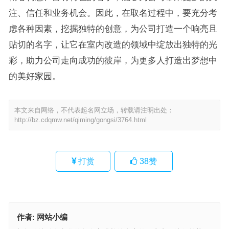
注、信任和业务机会。因此，在取名过程中，要充分考
虑各种因素，挖掘独特的创意，为公司打造一个响亮且
贴切的名字，让它在室内改造的领域中绽放出独特的光
彩，助力公司走向成功的彼岸，为更多人打造出梦想中
的美好家园。
本文来自网络，不代表起名网立场，转载请注明出处：
http://bz.cdqmw.net/qiming/gongsi/3764.html
打赏
38
赞
作者:
网站小编