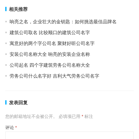
相关推荐
响亮之名，企业壮大的金钥匙：如何挑选最佳品牌名
建筑公司取名 比较顺口的建筑公司名字
寓意好的两个字公司名 聚财好听公司名字
安装公司名称大全 响亮的安装企业名称
公司起名 四个字建筑劳务公司名称大全
劳务公司什么名字好 吉利大气劳务公司名字
发表回复
您的邮箱地址不会被公开。
必填项已用
*
标注
评论
*