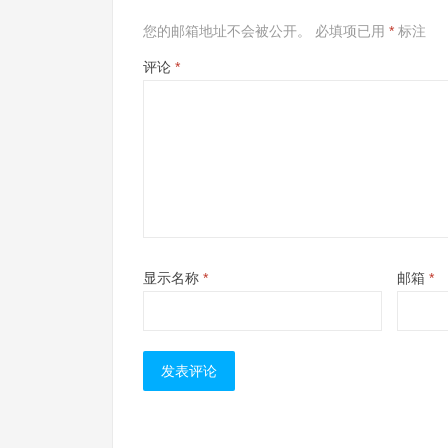
您的邮箱地址不会被公开。
必填项已用
*
标注
评论
*
显示名称
*
邮箱
*