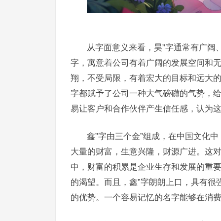
从字面意义来看，昊”字通常有广阔
字，寓意着公司有着广阔的发展空间和
翔，不受局限，有着宏大的目标和远大的
字都赋予了公司一种大气磅礴的气势，给
易让客户和合作伙伴产生信任感，认为
鑫”字由三个金”组成，在中国文化中
大量的财富，生意兴隆，财源广进。这
中，财富的积累是企业生存和发展的重要
的渴望。而且，鑫”字朗朗上口，具有很
的优势。一个容易记忆的名字能够在消