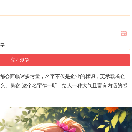
个字
都会面临诸多考量，名字不仅是企业的标识，更承载着企
义。昊鑫”这个名字乍一听，给人一种大气且富有内涵的感