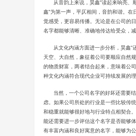
从音韵上来说，昊鑫”读起来响亮、
鑫”为第一声，平仄相间，音韵和谐。在
觉感受，更容易传播。无论是在公司的日
名字都能够清晰、准确地传达给受众，
从文化内涵方面进一步分析，昊鑫”
天空、大自然，象征着公司要顺应自然规
的物质财富，两者结合起来，意味着公
种文化内涵符合现代企业可持续发展的
当然，一个公司名字的好坏还需要结
虑。如果公司所处的行业是一些比较传统
和稳重就能够很好地与行业特点相契合
能还需要进一步评估这个名字是否能够体
有丰富内涵和良好寓意的名字，能够为