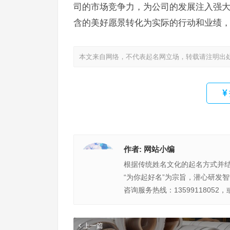
司的市场竞争力，为公司的发展注入强
含的美好愿景转化为实际的行动和业绩，
本文来自网络，不代表起名网立场，转载请注明出
作者:
网站小编
根据传统姓名文化的起名方式并
“为你起好名”为宗旨，潜心研发
咨询服务热线：13599118052，
上一篇