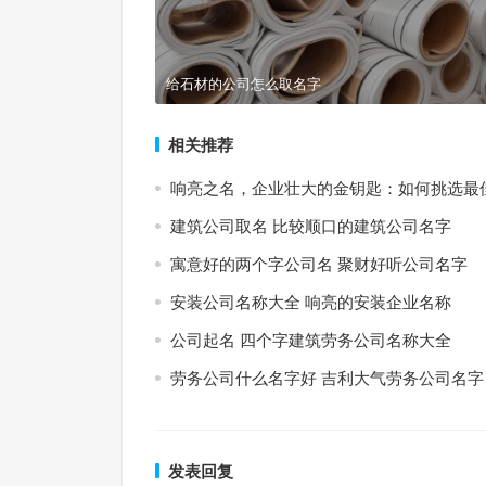
给石材的公司怎么取名字
相关推荐
响亮之名，企业壮大的金钥匙：如何挑选最
建筑公司取名 比较顺口的建筑公司名字
寓意好的两个字公司名 聚财好听公司名字
安装公司名称大全 响亮的安装企业名称
公司起名 四个字建筑劳务公司名称大全
劳务公司什么名字好 吉利大气劳务公司名字
发表回复