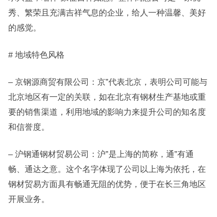
秀、繁荣且充满吉祥气息的企业，给人一种温馨、美好
的感觉。
# 地域特色风格
– 京钢源商贸有限公司：京”代表北京，表明公司可能与
北京地区有一定的关联，如在北京有钢材生产基地或重
要的销售渠道，利用地域的影响力来提升公司的知名度
和信誉度。
– 沪钢通钢材贸易公司：沪”是上海的简称，通”有通
畅、通达之意。这个名字体现了公司以上海为依托，在
钢材贸易方面具有畅通无阻的优势，便于在长三角地区
开展业务。