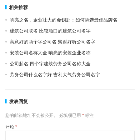
相关推荐
响亮之名，企业壮大的金钥匙：如何挑选最佳品牌名
建筑公司取名 比较顺口的建筑公司名字
寓意好的两个字公司名 聚财好听公司名字
安装公司名称大全 响亮的安装企业名称
公司起名 四个字建筑劳务公司名称大全
劳务公司什么名字好 吉利大气劳务公司名字
发表回复
您的邮箱地址不会被公开。
必填项已用
*
标注
评论
*