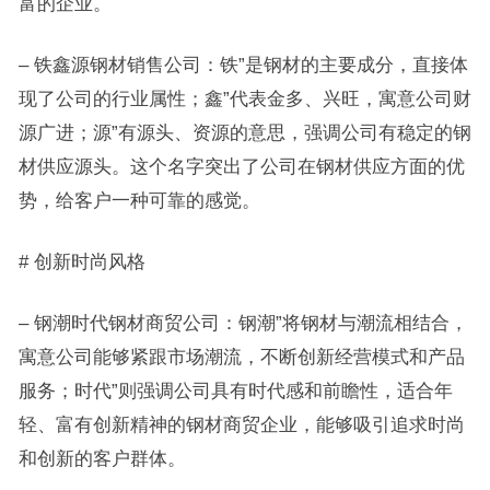
富的企业。
– 铁鑫源钢材销售公司：铁”是钢材的主要成分，直接体
现了公司的行业属性；鑫”代表金多、兴旺，寓意公司财
源广进；源”有源头、资源的意思，强调公司有稳定的钢
材供应源头。这个名字突出了公司在钢材供应方面的优
势，给客户一种可靠的感觉。
# 创新时尚风格
– 钢潮时代钢材商贸公司：钢潮”将钢材与潮流相结合，
寓意公司能够紧跟市场潮流，不断创新经营模式和产品
服务；时代”则强调公司具有时代感和前瞻性，适合年
轻、富有创新精神的钢材商贸企业，能够吸引追求时尚
和创新的客户群体。