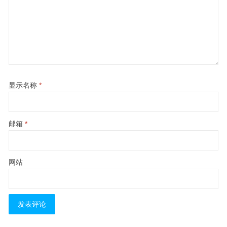
显示名称
*
邮箱
*
网站