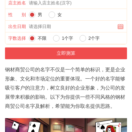
店主姓名
性 别
男
女
出生日期
字数选择
不限
1个字
2个字
钢材商贸公司的名字不仅是一个简单的标识，更是企业
形象、文化和市场定位的重要体现。一个好的名字能够
吸引客户的注意力，树立良好的企业形象，为公司的发
展带来积极的影响。以下为你提供一些不同风格的钢材
商贸公司名字及解析，希望能为你取名提供思路。