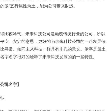
的傲”五行属性为土，能为公司带来财运。
得比较洋气，未来科技公司是颠覆传统行业的公司，所以
是平安、安定的意思，更好的为未来科技公司的一路发展保
非比寻常。如同未来科技一样具有非凡的意义。伊字是属土
个名字名字很好的诠释了未来科技发展的的一些特性。
公司名字】
特征