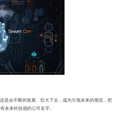
还是会不断的发展、壮大下去，成为引领未来的潮流，把
些有未来科技感的公司名字。