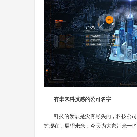
有未来科技感的公司名字
科技的发展是没有尽头的，科技公司
握现在，展望未来，今天为大家带来一