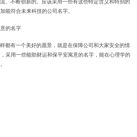
流、不断创新的。应该采用一些有这些特定含义和特别的
更加能符合未来科技的公司名字。
寓意的名字
样都有一个美好的愿景，就是在保障公司和大家安全的情
断，采用一些能助财运和保平安寓意的名字，能在心理学的
景。