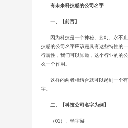
有未来科技感的公司名字
一、【前言】
因为科技是一个神秘、玄幻、永不止
技感的公司名字应该是具有这些特性的
行属性，我们可以知道，这个行业的的公
么一个作用。
这样的两者相结合就可以起到一个有
字。
二、【科技公司名字为例】
（01）、翰宇游