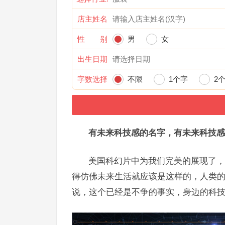
店主姓名
性 别
男
女
出生日期
字数选择
不限
1个字
2
有未来科技感的名字，有未来科技感
美国科幻片中为我们完美的展现了，
得仿佛未来生活就应该是这样的，人类
说，这个已经是不争的事实，身边的科