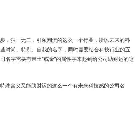
步，独一无二，引领潮流的这么一个行业，所以未来的科
一些时尚、特别、自我的名字，同时需要结合科技行业的五
司名字需要有带土”或金”的属性字来起到给公司助财运的这
特殊含义又能助财运的这么一个有未来科技感的公司名