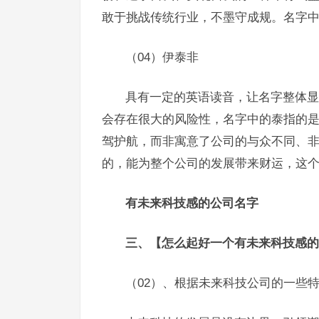
敢于挑战传统行业，不墨守成规。名字中
（04）伊泰非
具有一定的英语读音，让名字整体显
会存在很大的风险性，名字中的泰指的
驾护航，而非寓意了公司的与众不同、
的，能为整个公司的发展带来财运，这
有未来科技感的公司名字
三、【怎么起好一个有未来科技感的
（02）、根据未来科技公司的一些