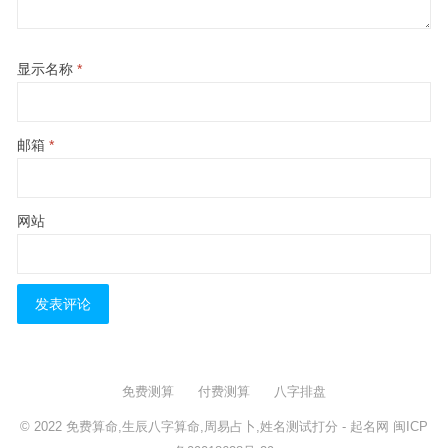
显示名称
*
邮箱
*
网站
免费测算
付费测算
八字排盘
© 2022
免费算命,生辰八字算命,周易占卜,姓名测试打分
- 起名网
闽ICP