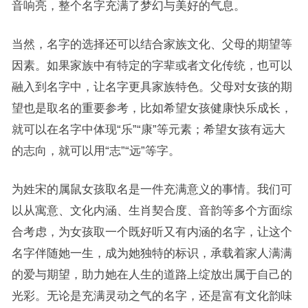
音响亮，整个名字充满了梦幻与美好的气息。
当然，名字的选择还可以结合家族文化、父母的期望等
因素。如果家族中有特定的字辈或者文化传统，也可以
融入到名字中，让名字更具家族特色。父母对女孩的期
望也是取名的重要参考，比如希望女孩健康快乐成长，
就可以在名字中体现“乐”“康”等元素；希望女孩有远大
的志向，就可以用“志”“远”等字。
为姓宋的属鼠女孩取名是一件充满意义的事情。我们可
以从寓意、文化内涵、生肖契合度、音韵等多个方面综
合考虑，为女孩取一个既好听又有内涵的名字，让这个
名字伴随她一生，成为她独特的标识，承载着家人满满
的爱与期望，助力她在人生的道路上绽放出属于自己的
光彩。无论是充满灵动之气的名字，还是富有文化韵味