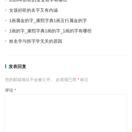
女孩好听的名字又有内涵
1画属金的字_康熙字典1画五行属金的字
1画的字_康熙字典1画的字_1画的字有哪些
姓名学与拆字学无关的原因
发表回复
您的邮箱地址不会被公开。
必填项已用
*
标注
评论
*