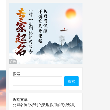
广告
搜索
搜索
近期文章
公司名称分析时的数理作用的高级说明