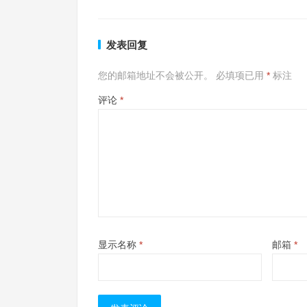
发表回复
您的邮箱地址不会被公开。
必填项已用
*
标注
评论
*
显示名称
*
邮箱
*