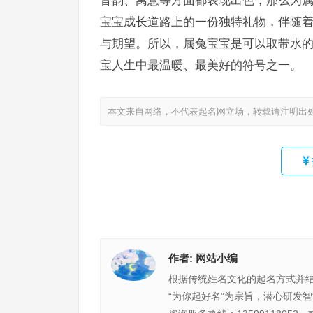
宝宝成长道路上的一份独特礼物，伴随
与期望。所以，属兔宝宝是可以取带水
宝人生中最温暖、最美好的符号之一。
本文来自网络，不代表起名网立场，转载请注明出
作者:
网站小编
根据传统姓名文化的起名方式并
“为你起好名”为宗旨，潜心研发