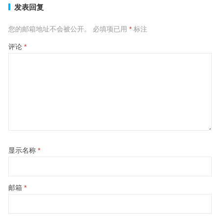
发表回复
您的邮箱地址不会被公开。
必填项已用
*
标注
评论
*
显示名称
*
邮箱
*