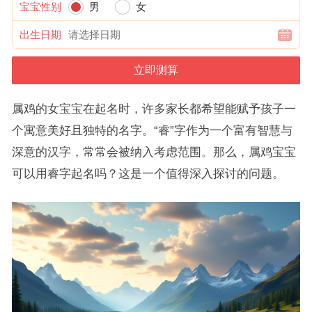
宝宝性别
男
女
出生日期
属鸡的女宝宝在起名时，许多家长都希望能赋予孩子一
个寓意美好且独特的名字。“睿”字作为一个富有智慧与
深意的汉字，常常会被纳入考虑范围。那么，属鸡宝宝
可以用睿字起名吗？这是一个值得深入探讨的问题。