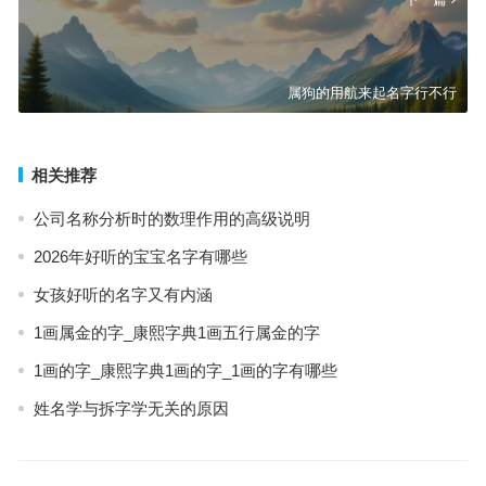
属狗的用航来起名字行不行
相关推荐
公司名称分析时的数理作用的高级说明
2026年好听的宝宝名字有哪些
女孩好听的名字又有内涵
1画属金的字_康熙字典1画五行属金的字
1画的字_康熙字典1画的字_1画的字有哪些
姓名学与拆字学无关的原因