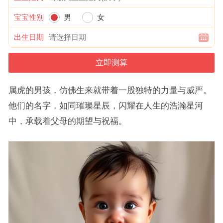
宝宝性别
男
女
出生日期
属虎的男孩，仿佛生来就带着一股独特的力量与威严。
他们的名字，如同璀璨星辰，闪耀在人生的浩瀚星河
中，承载着父母的期望与祝福。