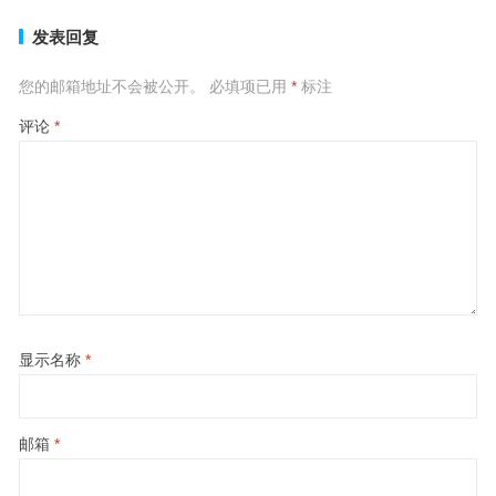
发表回复
您的邮箱地址不会被公开。
必填项已用
*
标注
评论
*
显示名称
*
邮箱
*