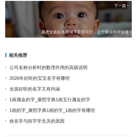
下一篇
属虎女孩起名用城字是否可行，这些要点你得知道
相关推荐
公司名称分析时的数理作用的高级说明
2026年好听的宝宝名字有哪些
女孩好听的名字又有内涵
1画属金的字_康熙字典1画五行属金的字
1画的字_康熙字典1画的字_1画的字有哪些
姓名学与拆字学无关的原因