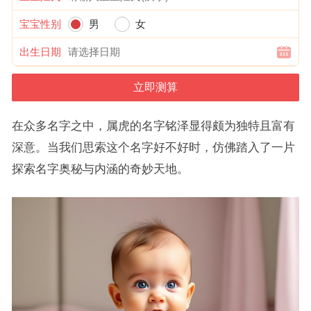
宝宝性别
男
女
出生日期
在众多名字之中，属虎的名字铭泽显得颇为独特且富有
深意。当我们思索这个名字好不好时，仿佛踏入了一片
探索名字奥秘与内涵的奇妙天地。