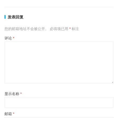
发表回复
您的邮箱地址不会被公开。
必填项已用
*
标注
评论
*
显示名称
*
邮箱
*