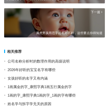
下一篇
属虎男孩用思字起名好不好，这些要点你得知道
相关推荐
公司名称分析时的数理作用的高级说明
2026年好听的宝宝名字有哪些
女孩好听的名字又有内涵
1画属金的字_康熙字典1画五行属金的字
1画的字_康熙字典1画的字_1画的字有哪些
姓名学与拆字学无关的原因