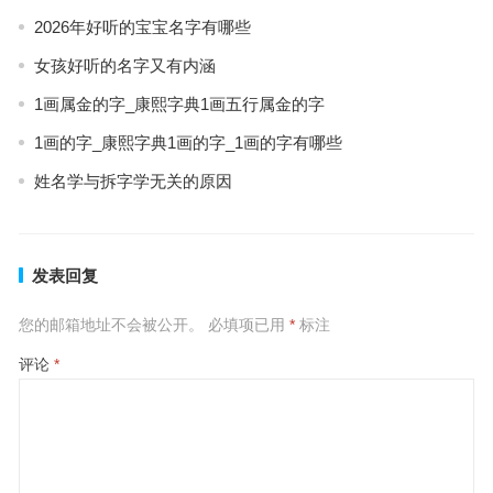
2026年好听的宝宝名字有哪些
女孩好听的名字又有内涵
1画属金的字_康熙字典1画五行属金的字
1画的字_康熙字典1画的字_1画的字有哪些
姓名学与拆字学无关的原因
发表回复
您的邮箱地址不会被公开。
必填项已用
*
标注
评论
*