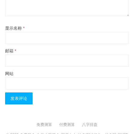
显示名称
*
邮箱
*
网站
免费测算
付费测算
八字排盘