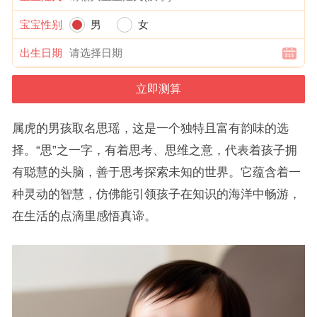
宝宝性别
男
女
出生日期
属虎的男孩取名思瑶，这是一个独特且富有韵味的选
择。“思”之一字，有着思考、思维之意，代表着孩子拥
有聪慧的头脑，善于思考探索未知的世界。它蕴含着一
种灵动的智慧，仿佛能引领孩子在知识的海洋中畅游，
在生活的点滴里感悟真谛。