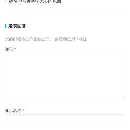
姓名学与拆字学无关的原因
发表回复
您的邮箱地址不会被公开。
必填项已用
*
标注
评论
*
显示名称
*