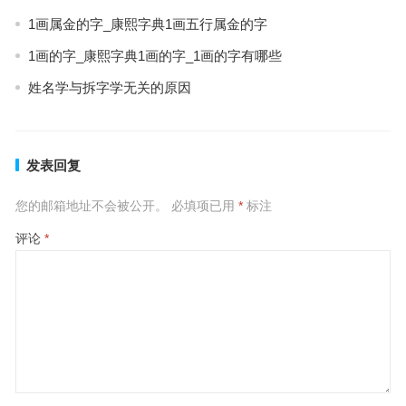
1画属金的字_康熙字典1画五行属金的字
1画的字_康熙字典1画的字_1画的字有哪些
姓名学与拆字学无关的原因
发表回复
您的邮箱地址不会被公开。
必填项已用
*
标注
评论
*