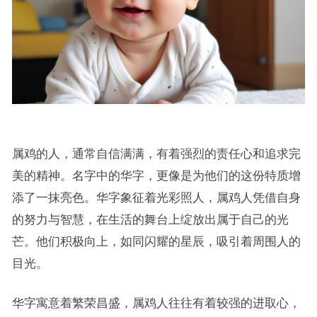
属鸡的人，通常自信满满，有着强烈的责任心和追求完
美的精神。名字中的华字，更像是为他们的这份特质增
添了一抹亮色。华字象征着光彩照人，属鸡人凭借自身
的努力与智慧，在生活的舞台上绽放出属于自己的光
芒。他们积极向上，如同闪耀的星辰，吸引着周围人的
目光。
华字寓意着繁荣昌盛，属鸡人往往有着较强的进取心，