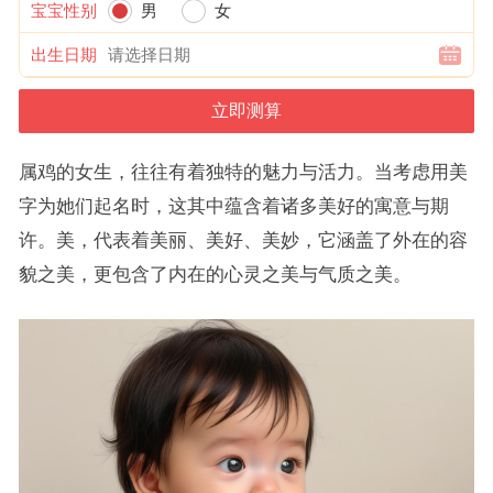
宝宝性别
男
女
出生日期
属鸡的女生，往往有着独特的魅力与活力。当考虑用美
字为她们起名时，这其中蕴含着诸多美好的寓意与期
许。美，代表着美丽、美好、美妙，它涵盖了外在的容
貌之美，更包含了内在的心灵之美与气质之美。