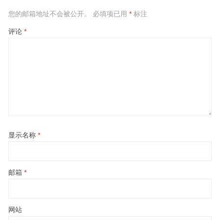
您的邮箱地址不会被公开。
必填项已用
*
标注
评论
*
显示名称
*
邮箱
*
网站