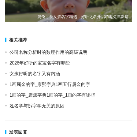
属兔可爱女孩名字精选，好听之名开启萌趣兔年新篇
相关推荐
公司名称分析时的数理作用的高级说明
2026年好听的宝宝名字有哪些
女孩好听的名字又有内涵
1画属金的字_康熙字典1画五行属金的字
1画的字_康熙字典1画的字_1画的字有哪些
姓名学与拆字学无关的原因
发表回复