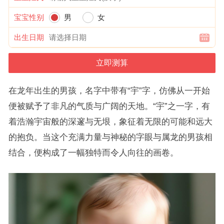
宝宝性别
男
女
出生日期
在龙年出生的男孩，名字中带有“宇”字，仿佛从一开始
便被赋予了非凡的气质与广阔的天地。“宇”之一字，有
着浩瀚宇宙般的深邃与无垠，象征着无限的可能和远大
的抱负。当这个充满力量与神秘的字眼与属龙的男孩相
结合，便构成了一幅独特而令人向往的画卷。