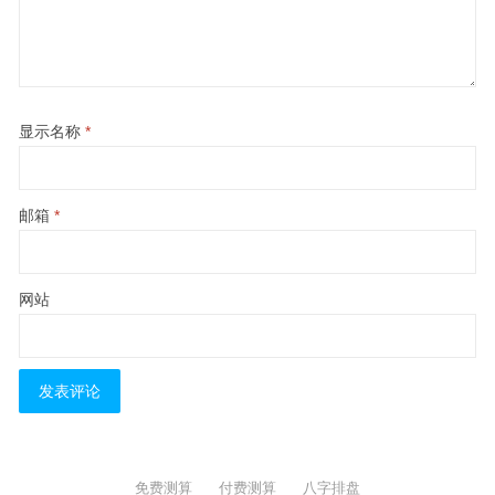
显示名称
*
邮箱
*
网站
免费测算
付费测算
八字排盘