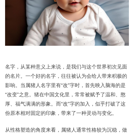
名字，从某种意义上来说，是我们与这个世界初次见面
的名片。一个好的名字，往往被认为会给人带来积极的
影响。当属猪人名字里有“改”字时，首先映入脑海的是
“改变”之意。猪在中国文化里，常常被赋予了温和、憨
厚、福气满满的形象。而“改”字的加入，似乎打破了这
份原本相对固定的印象，带来了一种灵动与变化。
从性格塑造的角度来看，属猪人通常性格较为沉稳，做