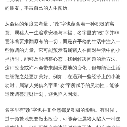
的朋友，丰富自己的人生阅历。
从命运的角度去考量，“改”字也蕴含着一种积极的寓
意。属猪人一生追求安稳与幸福，名字里的“改”字并非
意味着要推翻原有的一切，而是在平稳的生活中注入一
些微调的力量。它可能预示着属猪人在面对生活中的小
挫折时，能够及时调整心态，找到解决问题的新方法。
这种改变或许不会带来翻天覆地的变化，但却能让生活
在细微之处更加美好。例如，在遇到一些经济上的小波
动时，属猪人凭借名字里“改”字所赋予的灵动性，能够
迅速调整理财计划，避免陷入困境。
名字里有“改”字也并非全然都是积极的影响。有时候，
过于频繁地想要做出改变，可能会让属猪人陷入一种焦