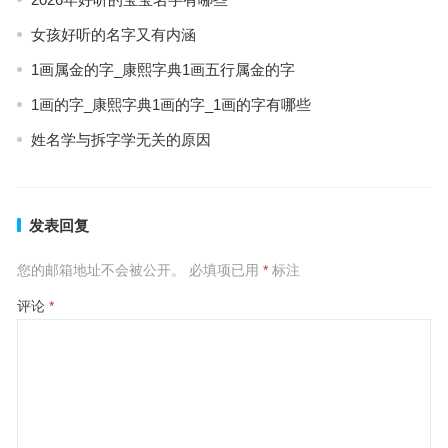
女孩好听的名字又有内涵
1画属金的字_康熙字典1画五行属金的字
1画的字_康熙字典1画的字_1画的字有哪些
姓名学与拆字学无关的原因
发表回复
您的邮箱地址不会被公开。
必填项已用
*
标注
评论
*