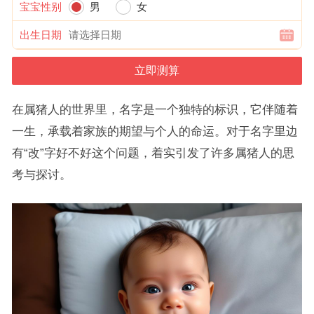
宝宝性别
男
女
出生日期
在属猪人的世界里，名字是一个独特的标识，它伴随着
一生，承载着家族的期望与个人的命运。对于名字里边
有“改”字好不好这个问题，着实引发了许多属猪人的思
考与探讨。