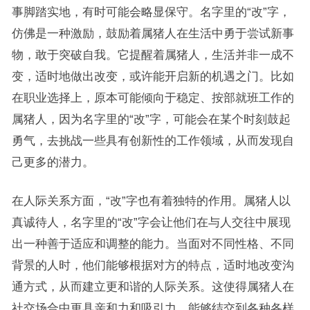
事脚踏实地，有时可能会略显保守。名字里的“改”字，
仿佛是一种激励，鼓励着属猪人在生活中勇于尝试新事
物，敢于突破自我。它提醒着属猪人，生活并非一成不
变，适时地做出改变，或许能开启新的机遇之门。比如
在职业选择上，原本可能倾向于稳定、按部就班工作的
属猪人，因为名字里的“改”字，可能会在某个时刻鼓起
勇气，去挑战一些具有创新性的工作领域，从而发现自
己更多的潜力。
在人际关系方面，“改”字也有着独特的作用。属猪人以
真诚待人，名字里的“改”字会让他们在与人交往中展现
出一种善于适应和调整的能力。当面对不同性格、不同
背景的人时，他们能够根据对方的特点，适时地改变沟
通方式，从而建立更和谐的人际关系。这使得属猪人在
社交场合中更具亲和力和吸引力，能够结交到各种各样