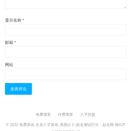
显示名称
*
邮箱
*
网站
免费测算
付费测算
八字排盘
© 2022
免费算命,生辰八字算命,周易占卜,姓名测试打分
- 起名网
闽ICP