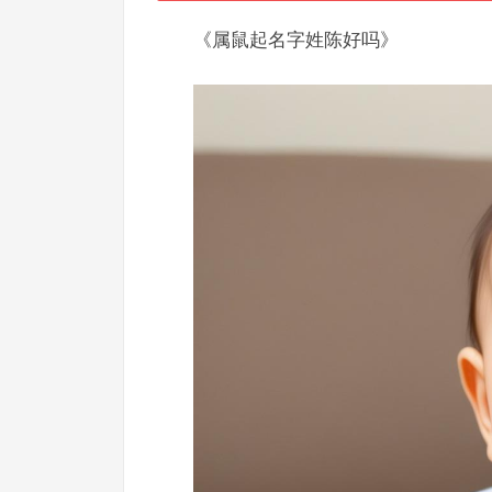
《属鼠起名字姓陈好吗》