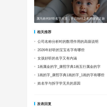
属马姓何好听名字大赏，开启独特之名的探索之旅
相关推荐
公司名称分析时的数理作用的高级说明
2026年好听的宝宝名字有哪些
女孩好听的名字又有内涵
1画属金的字_康熙字典1画五行属金的字
1画的字_康熙字典1画的字_1画的字有哪些
姓名学与拆字学无关的原因
发表回复