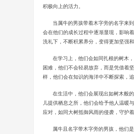
积极向上的活力。
当属牛的男孩带着木字旁的名字来到
会在他们的成长过程中逐渐显现，影响
洗礼下，不断积累养分，变得更加坚强
在学习上，他们会如同扎根的树木，
困难，他们不会轻易放弃，而是凭借着
样，他们会在知识的海洋中不断探索，
在生活中，他们会展现出如树木般的
儿提供栖息之所，他们会给予他人温暖
应对，如同大树抵御风雨的侵袭，守护
属牛且名字带木字旁的男孩，他们是