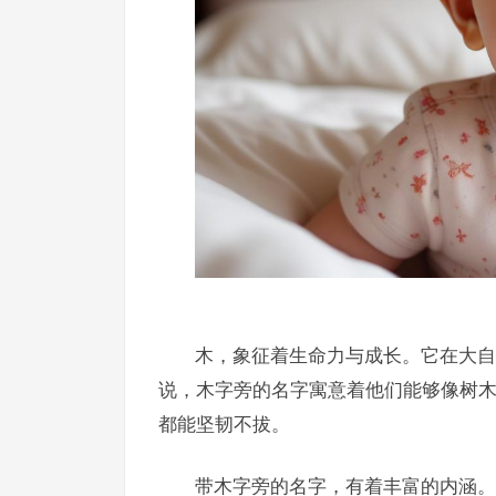
木，象征着生命力与成长。它在大自
说，木字旁的名字寓意着他们能够像树
都能坚韧不拔。
带木字旁的名字，有着丰富的内涵。