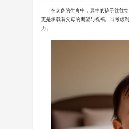
在众多的生肖中，属牛的孩子往往给
更是承载着父母的期望与祝福。当考虑
力。