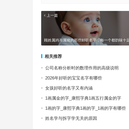
上一篇
顾姓属鸡与属猪的那些好听名字，每一个都韵味十
相关推荐
公司名称分析时的数理作用的高级说明
2026年好听的宝宝名字有哪些
女孩好听的名字又有内涵
1画属金的字_康熙字典1画五行属金的字
1画的字_康熙字典1画的字_1画的字有哪些
姓名学与拆字学无关的原因