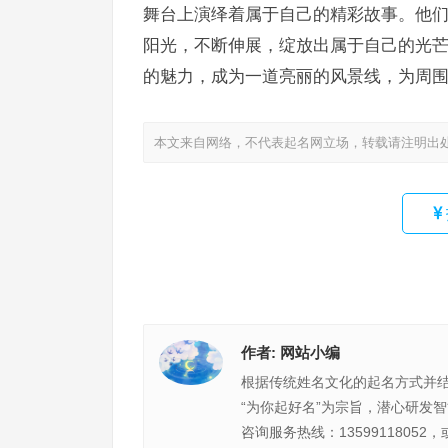
舞台上演绎着属于自己的精彩故事。他
阳光，不断伸展，绽放出属于自己的光
的魅力，成为一道亮丽的风景线，为周
本文来自网络，不代表起名网立场，转载请注明出
作者:
网站小编
根据传统姓名文化的起名方式并
“为你起好名”为宗旨，潜心研发
咨询服务热线：13599118052，