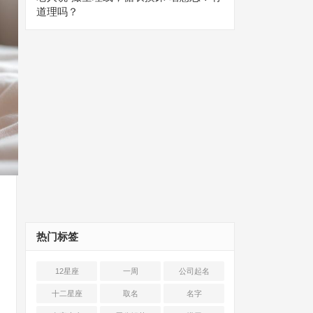
道理吗？
热门标签
12星座
一周
公司起名
十二星座
取名
名字