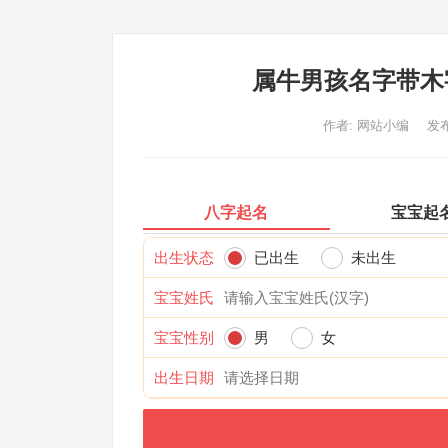
属牛男孩名字带木
作者:
网站小编
发布
八字起名
宝宝起
出生状态
已出生
未出生
宝宝姓氏
宝宝性别
男
女
出生日期