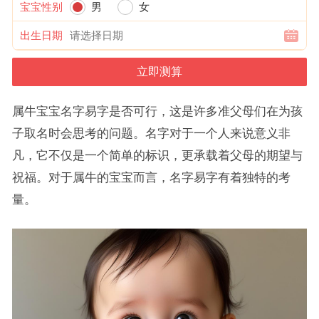
宝宝性别
男
女
出生日期
属牛宝宝名字易字是否可行，这是许多准父母们在为孩
子取名时会思考的问题。名字对于一个人来说意义非
凡，它不仅是一个简单的标识，更承载着父母的期望与
祝福。对于属牛的宝宝而言，名字易字有着独特的考
量。