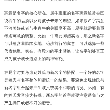
寓意是名字的核心所在。属牛宝宝的名字寓意通常会围
绕着牛的品质以及对孩子未来的期望。如果原名字寓意
不够美好或者与生肖牛的关联度不高，易字就需要着重
考虑寓意的调整。比如，牛需要脚踏实地，那么新名字
可以蕴含着脚踏实地、稳步前行的寓意。可以选择一些
代表稳重、实在、有毅力的字来替换，让名字能够真正
成为孩子成长道路上的精神寄托。
在易字时要考虑到姓氏与新名字的搭配。一个好的名字
是姓氏与名字整体和谐统一的结果。要避免出现姓氏与
新名字组合起来产生歧义或者不和谐的情况。比如，有
的姓氏发音较为特殊，新名字的首字就要注意避免与之
产生拗口或者不好的谐音。