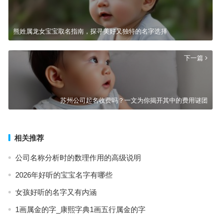
熊姓属龙女宝宝取名指南，探寻美好又独特的名字选择
下一篇
苏州公司起名收费吗？一文为你揭开其中的费用谜团
相关推荐
公司名称分析时的数理作用的高级说明
2026年好听的宝宝名字有哪些
女孩好听的名字又有内涵
1画属金的字_康熙字典1画五行属金的字