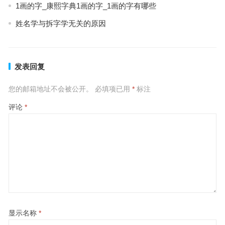
1画的字_康熙字典1画的字_1画的字有哪些
姓名学与拆字学无关的原因
发表回复
您的邮箱地址不会被公开。
必填项已用
*
标注
评论
*
显示名称
*