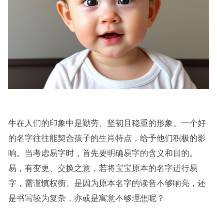
牛在人们的印象中是勤劳、坚韧且稳重的形象。一个好
的名字往往能契合孩子的生肖特点，给予他们积极的影
响。当考虑易字时，首先要明确易字的含义和目的。
易，有变更、交换之意，若将宝宝原本的名字进行易
字，需谨慎权衡。是因为原本名字的读音不够响亮，还
是书写较为复杂，亦或是寓意不够理想呢？