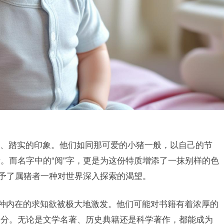
、踏实的印象。他们如同那可爱的小猪一般，以自己的节
。而名字中的“阅”字，更是为这份特质增添了一抹别样的色
赋予了属猪者一种对世界深入探索的渴望。
一种内在的求知欲被极大地激发。他们可能对书籍有着浓厚的
养分。无论是文学名著、历史典籍还是科学著作，都能成为