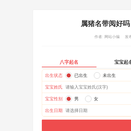
属猪名带阅好吗
作者:
网站小编
发布
八字起名
宝宝起
出生状态
已出生
未出生
宝宝姓氏
宝宝性别
男
女
出生日期