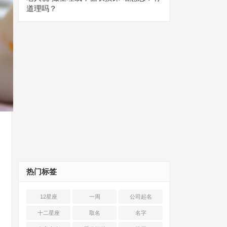
道理吗？
热门标签
12星座
一周
公司起名
十二星座
取名
名字