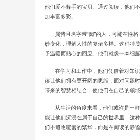
他们爱不释手的宝贝。通过阅读，他们
加丰富多彩。
属猪且名字带“阅”的人，可能在性
妙变化，理解人性的复杂多样。这种特
予温暖而贴心的回应。他们就像一本细
在学习和工作中，他们凭借着对知识
读让他们拥有更开阔的思维，面对问题时
带来的智慧相结合，使他们在自己的领
从生活的角度来看，他们或许是一群
能让他们沉浸在属于自己的世界里。这
们不追逐喧嚣的繁华，而是在阅读的静