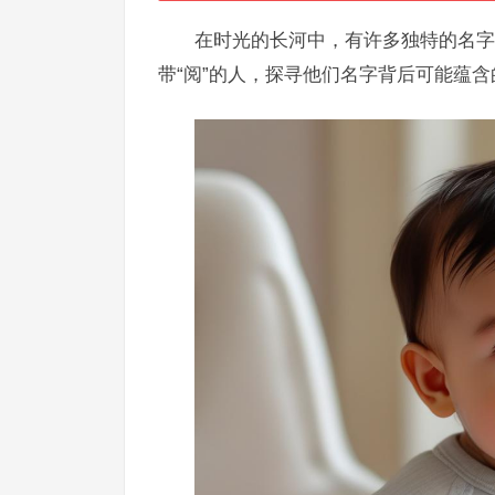
在时光的长河中，有许多独特的名字
带“阅”的人，探寻他们名字背后可能蕴