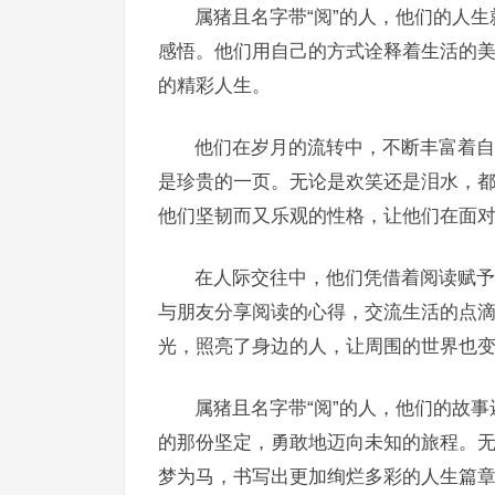
属猪且名字带“阅”的人，他们的人
感悟。他们用自己的方式诠释着生活的
的精彩人生。
他们在岁月的流转中，不断丰富着自
是珍贵的一页。无论是欢笑还是泪水，
他们坚韧而又乐观的性格，让他们在面
在人际交往中，他们凭借着阅读赋予
与朋友分享阅读的心得，交流生活的点
光，照亮了身边的人，让周围的世界也
属猪且名字带“阅”的人，他们的故
的那份坚定，勇敢地迈向未知的旅程。
梦为马，书写出更加绚烂多彩的人生篇