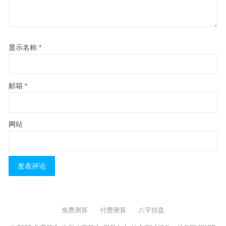
显示名称
*
邮箱
*
网站
免费测算
付费测算
八字排盘