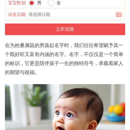
宝宝性别
男
女
出生日期
在为姓桑属鼠的男孩起名字时，我们往往希望赋予其一
个既好听又富有内涵的名字。名字，不仅仅是一个简单
的标识，它更是陪伴孩子一生的独特符号，承载着家人
的期望与祝福。