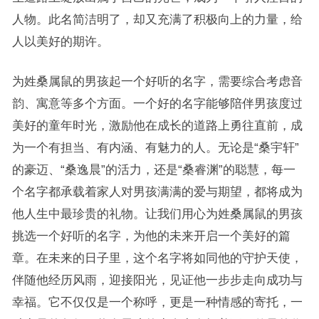
人物。此名简洁明了，却又充满了积极向上的力量，给
人以美好的期许。
为姓桑属鼠的男孩起一个好听的名字，需要综合考虑音
韵、寓意等多个方面。一个好的名字能够陪伴男孩度过
美好的童年时光，激励他在成长的道路上勇往直前，成
为一个有担当、有内涵、有魅力的人。无论是“桑宇轩”
的豪迈、“桑逸晨”的活力，还是“桑睿渊”的聪慧，每一
个名字都承载着家人对男孩满满的爱与期望，都将成为
他人生中最珍贵的礼物。让我们用心为姓桑属鼠的男孩
挑选一个好听的名字，为他的未来开启一个美好的篇
章。在未来的日子里，这个名字将如同他的守护天使，
伴随他经历风雨，迎接阳光，见证他一步步走向成功与
幸福。它不仅仅是一个称呼，更是一种情感的寄托，一