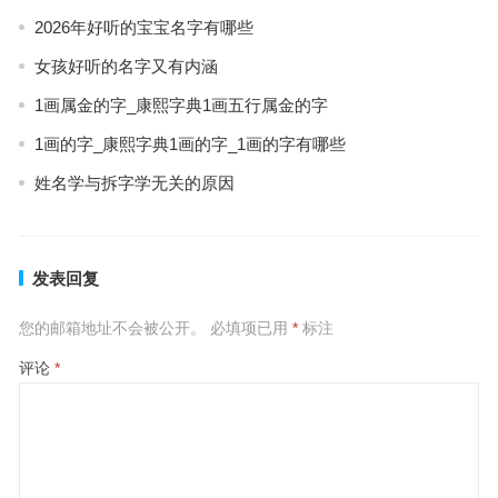
2026年好听的宝宝名字有哪些
女孩好听的名字又有内涵
1画属金的字_康熙字典1画五行属金的字
1画的字_康熙字典1画的字_1画的字有哪些
姓名学与拆字学无关的原因
发表回复
您的邮箱地址不会被公开。
必填项已用
*
标注
评论
*