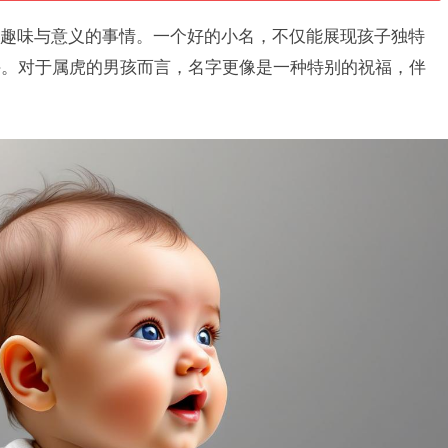
趣味与意义的事情。一个好的小名，不仅能展现孩子独特
许。对于属虎的男孩而言，名字更像是一种特别的祝福，伴