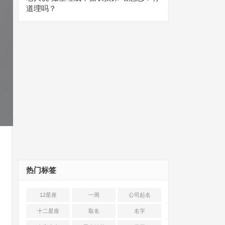
道理吗？
热门标签
12星座
一周
公司起名
十二星座
取名
名字