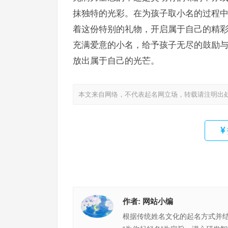
抹独特的光彩。在为孩子取小名的过程
着这份特别的礼物，开启属于自己的精
充满爱意的小名，给予孩子无尽的鼓励
放出属于自己的光芒。
本文来自网络，不代表起名网立场，转载请注明出
作者:
网站小编
根据传统姓名文化的起名方式并